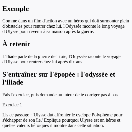
Exemple
Comme dans un film d'action avec un héros qui doit surmonter plein
d'obstacles pour rentrer chez lui, l'Odyssée raconte le long voyage
d'Ulysse pour revenir à sa maison après la guerre.
À retenir
L'Iliade parle de la guerre de Troie, l'Odyssée raconte le voyage
d'Ulysse pour rentrer chez lui après dix ans.
S'entraîner sur
l'épopée : l'odyssée et
l'iliade
Fais l'exercice, puis demande au tuteur de te corriger pas à pas.
Exercice
1
Lis ce passage : 'Ulysse dut affronter le cyclope Polyphème pour
s'échapper de son île.' Explique pourquoi Ulysse est un héros et
quelles valeurs héroïques il montre dans cette situation.