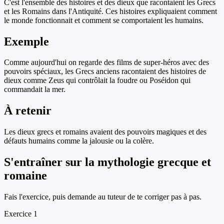
C'est l'ensemble des histoires et des dieux que racontaient les Grecs
et les Romains dans l'Antiquité. Ces histoires expliquaient comment
le monde fonctionnait et comment se comportaient les humains.
Exemple
Comme aujourd'hui on regarde des films de super-héros avec des
pouvoirs spéciaux, les Grecs anciens racontaient des histoires de
dieux comme Zeus qui contrôlait la foudre ou Poséidon qui
commandait la mer.
À retenir
Les dieux grecs et romains avaient des pouvoirs magiques et des
défauts humains comme la jalousie ou la colère.
S'entraîner sur
la mythologie grecque et
romaine
Fais l'exercice, puis demande au tuteur de te corriger pas à pas.
Exercice
1