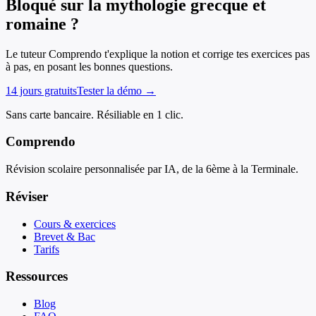
Bloqué sur la mythologie grecque et
romaine ?
Le tuteur Comprendo t'explique la notion et corrige tes exercices pas
à pas, en posant les bonnes questions.
14 jours gratuits
Tester la démo →
Sans carte bancaire. Résiliable en 1 clic.
Comprendo
Révision scolaire personnalisée par IA, de la 6ème à la Terminale.
Réviser
Cours & exercices
Brevet & Bac
Tarifs
Ressources
Blog