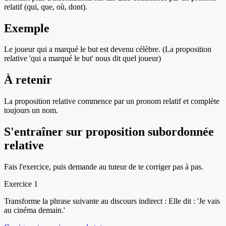
relatif (qui, que, où, dont).
Exemple
Le joueur qui a marqué le but est devenu célèbre. (La proposition
relative 'qui a marqué le but' nous dit quel joueur)
À retenir
La proposition relative commence par un pronom relatif et complète
toujours un nom.
S'entraîner sur
proposition subordonnée
relative
Fais l'exercice, puis demande au tuteur de te corriger pas à pas.
Exercice
1
Transforme la phrase suivante au discours indirect : Elle dit : 'Je vais
au cinéma demain.'