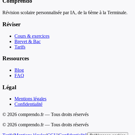
Comprendo
Révision scolaire personnalisée par IA, de la 6ème à la Terminale.
Réviser
Cours & exercices
Brevet & Bac
Tarifs
Ressources
Blog
FAQ
Légal
Mentions légales
Confidentialité
© 2026 comprendo.fr — Tous droits réservés
©
2026
comprendo.fr — Tous droits réservés