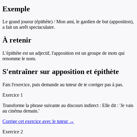
Exemple
Le grand joueur (épithète) / Mon ami, le gardien de but (apposition),
a fait un arrêt spectaculaire.
À retenir
L'épithète est un adjectif, l'apposition est un groupe de mots qui
renomme le nom.
S'entraîner sur
apposition et épithète
Fais l'exercice, puis demande au tuteur de te corriger pas à pas.
Exercice
1
Transforme la phrase suivante au discours indirect : Elle dit : 'Je vais
au cinéma demain.'
Corrige cet exercice avec le tuteur →
Exercice
2