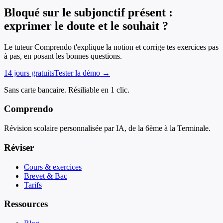
Bloqué sur le subjonctif présent :
exprimer le doute et le souhait ?
Le tuteur Comprendo t'explique la notion et corrige tes exercices pas
à pas, en posant les bonnes questions.
14 jours gratuits
Tester la démo →
Sans carte bancaire. Résiliable en 1 clic.
Comprendo
Révision scolaire personnalisée par IA, de la 6ème à la Terminale.
Réviser
Cours & exercices
Brevet & Bac
Tarifs
Ressources