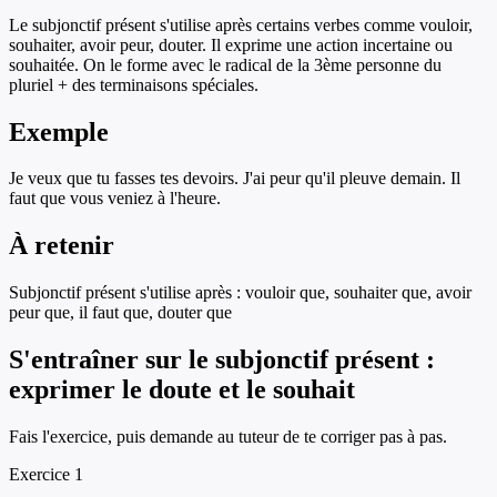
Le subjonctif présent s'utilise après certains verbes comme vouloir,
souhaiter, avoir peur, douter. Il exprime une action incertaine ou
souhaitée. On le forme avec le radical de la 3ème personne du
pluriel + des terminaisons spéciales.
Exemple
Je veux que tu fasses tes devoirs. J'ai peur qu'il pleuve demain. Il
faut que vous veniez à l'heure.
À retenir
Subjonctif présent s'utilise après : vouloir que, souhaiter que, avoir
peur que, il faut que, douter que
S'entraîner sur
le subjonctif présent :
exprimer le doute et le souhait
Fais l'exercice, puis demande au tuteur de te corriger pas à pas.
Exercice
1