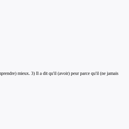
prendre) mieux. 3) Il a dit qu'il (avoir) peur parce qu'il (ne jamais