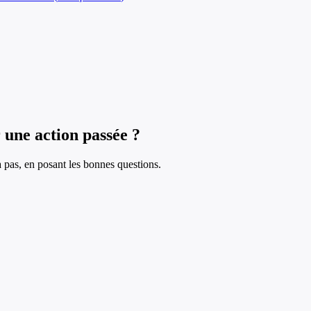
 une action passée ?
à pas, en posant les bonnes questions.