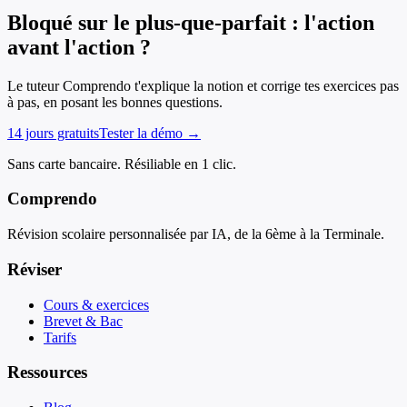
Bloqué sur le plus-que-parfait : l'action
avant l'action ?
Le tuteur Comprendo t'explique la notion et corrige tes exercices pas
à pas, en posant les bonnes questions.
14 jours gratuits
Tester la démo →
Sans carte bancaire. Résiliable en 1 clic.
Comprendo
Révision scolaire personnalisée par IA, de la 6ème à la Terminale.
Réviser
Cours & exercices
Brevet & Bac
Tarifs
Ressources