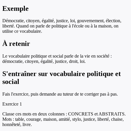
Exemple
Démocratie, citoyen, égalité, justice, loi, gouvernement, élection,
liberté. Quand on parle de politique à l'école ou à la maison, on
utilise ce vocabulaire.
À retenir
Le vocabulaire politique et social parle de la vie en société :
démocratie, citoyen, égalité, justice, droit, loi.
S'entraîner sur
vocabulaire politique et
social
Fais l'exercice, puis demande au tuteur de te corriger pas à pas.
Exercice
1
Classe ces mots en deux colonnes : CONCRETS et ABSTRAITS.
Mots : table, courage, maison, amitié, stylo, justice, liberté, chaise,
honnêteté, livre.