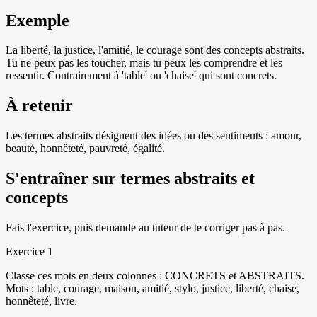
Exemple
La liberté, la justice, l'amitié, le courage sont des concepts abstraits.
Tu ne peux pas les toucher, mais tu peux les comprendre et les
ressentir. Contrairement à 'table' ou 'chaise' qui sont concrets.
À retenir
Les termes abstraits désignent des idées ou des sentiments : amour,
beauté, honnêteté, pauvreté, égalité.
S'entraîner sur
termes abstraits et
concepts
Fais l'exercice, puis demande au tuteur de te corriger pas à pas.
Exercice
1
Classe ces mots en deux colonnes : CONCRETS et ABSTRAITS.
Mots : table, courage, maison, amitié, stylo, justice, liberté, chaise,
honnêteté, livre.