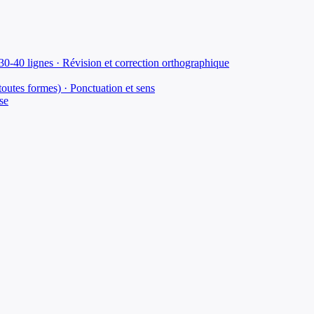
30-40 lignes · Révision et correction orthographique
outes formes) · Ponctuation et sens
se