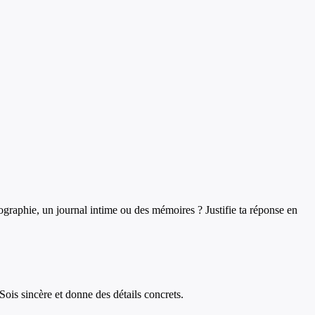
biographie, un journal intime ou des mémoires ? Justifie ta réponse en
Sois sincère et donne des détails concrets.