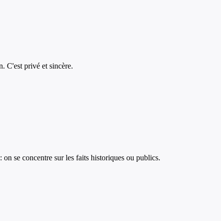
 C'est privé et sincère.
on se concentre sur les faits historiques ou publics.