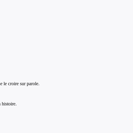
e le croire sur parole.
 histoire.