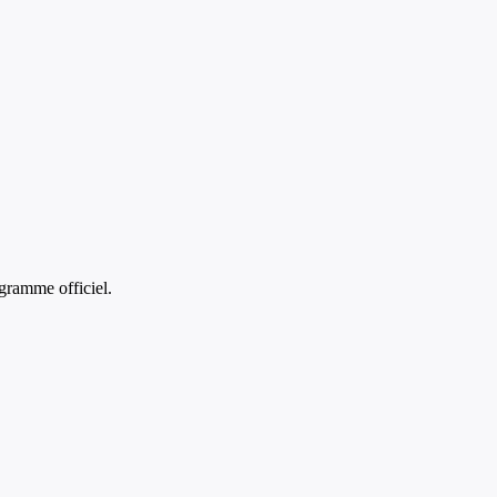
gramme officiel.