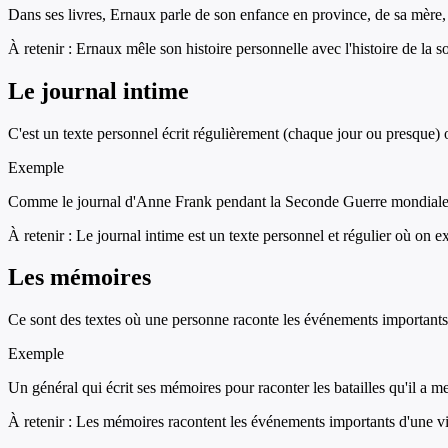
Dans ses livres, Ernaux parle de son enfance en province, de sa mère, m
À retenir :
Ernaux mêle son histoire personnelle avec l'histoire de la 
Le journal intime
C'est un texte personnel écrit régulièrement (chaque jour ou presque) 
Exemple
Comme le journal d'Anne Frank pendant la Seconde Guerre mondiale, ou
À retenir :
Le journal intime est un texte personnel et régulier où on e
Les mémoires
Ce sont des textes où une personne raconte les événements importants d
Exemple
Un général qui écrit ses mémoires pour raconter les batailles qu'il a me
À retenir :
Les mémoires racontent les événements importants d'une vie