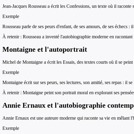
Jean-Jacques Rousseau a écrit les Confessions, un texte où il raconte 
Exemple
Rousseau parle de ses peurs d'enfant, de ses amours, de ses échecs : i
À retenir :
Rousseau a inventé l'autobiographie moderne en racontant t
Montaigne et l'autoportrait
Michel de Montaigne a écrit les Essais, des textes courts où il se peint
Exemple
Montaigne écrit sur ses peurs, ses lectures, son amitié, ses repas : i
À retenir :
Montaigne peint son portrait moral en explorant ses pensées
Annie Ernaux et l'autobiographie contemp
Annie Ernaux est une auteure moderne qui raconte sa vie en mêlant l'h
Exemple