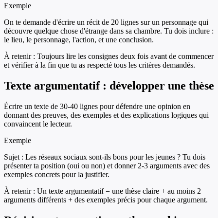
Exemple
On te demande d'écrire un récit de 20 lignes sur un personnage qui
découvre quelque chose d'étrange dans sa chambre. Tu dois inclure :
le lieu, le personnage, l'action, et une conclusion.
À retenir :
Toujours lire les consignes deux fois avant de commencer
et vérifier à la fin que tu as respecté tous les critères demandés.
Texte argumentatif : développer une thèse
Écrire un texte de 30-40 lignes pour défendre une opinion en
donnant des preuves, des exemples et des explications logiques qui
convaincent le lecteur.
Exemple
Sujet : Les réseaux sociaux sont-ils bons pour les jeunes ? Tu dois
présenter ta position (oui ou non) et donner 2-3 arguments avec des
exemples concrets pour la justifier.
À retenir :
Un texte argumentatif = une thèse claire + au moins 2
arguments différents + des exemples précis pour chaque argument.