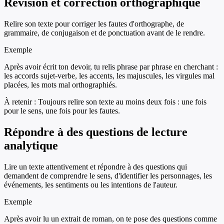
Révision et correction orthographique
Relire son texte pour corriger les fautes d'orthographe, de
grammaire, de conjugaison et de ponctuation avant de le rendre.
Exemple
Après avoir écrit ton devoir, tu relis phrase par phrase en cherchant :
les accords sujet-verbe, les accents, les majuscules, les virgules mal
placées, les mots mal orthographiés.
À retenir :
Toujours relire son texte au moins deux fois : une fois
pour le sens, une fois pour les fautes.
Répondre à des questions de lecture
analytique
Lire un texte attentivement et répondre à des questions qui
demandent de comprendre le sens, d'identifier les personnages, les
événements, les sentiments ou les intentions de l'auteur.
Exemple
Après avoir lu un extrait de roman, on te pose des questions comme