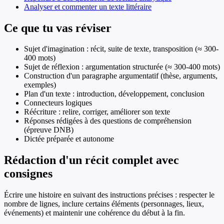
Analyser et commenter un texte littéraire
Ce que tu vas réviser
Sujet d'imagination : récit, suite de texte, transposition (≈ 300-
400 mots)
Sujet de réflexion : argumentation structurée (≈ 300-400 mots)
Construction d'un paragraphe argumentatif (thèse, arguments,
exemples)
Plan d'un texte : introduction, développement, conclusion
Connecteurs logiques
Réécriture : relire, corriger, améliorer son texte
Réponses rédigées à des questions de compréhension
(épreuve DNB)
Dictée préparée et autonome
Rédaction d'un récit complet avec
consignes
Écrire une histoire en suivant des instructions précises : respecter le
nombre de lignes, inclure certains éléments (personnages, lieux,
événements) et maintenir une cohérence du début à la fin.