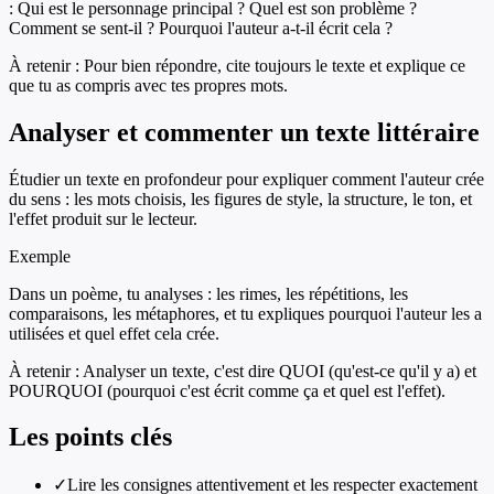
: Qui est le personnage principal ? Quel est son problème ?
Comment se sent-il ? Pourquoi l'auteur a-t-il écrit cela ?
À retenir :
Pour bien répondre, cite toujours le texte et explique ce
que tu as compris avec tes propres mots.
Analyser et commenter un texte littéraire
Étudier un texte en profondeur pour expliquer comment l'auteur crée
du sens : les mots choisis, les figures de style, la structure, le ton, et
l'effet produit sur le lecteur.
Exemple
Dans un poème, tu analyses : les rimes, les répétitions, les
comparaisons, les métaphores, et tu expliques pourquoi l'auteur les a
utilisées et quel effet cela crée.
À retenir :
Analyser un texte, c'est dire QUOI (qu'est-ce qu'il y a) et
POURQUOI (pourquoi c'est écrit comme ça et quel est l'effet).
Les points clés
✓
Lire les consignes attentivement et les respecter exactement