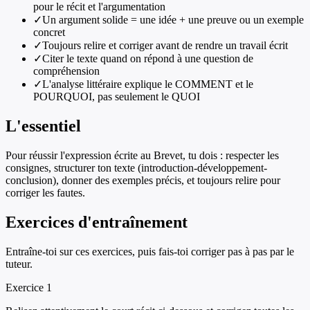
pour le récit et l'argumentation
✓
Un argument solide = une idée + une preuve ou un exemple
concret
✓
Toujours relire et corriger avant de rendre un travail écrit
✓
Citer le texte quand on répond à une question de
compréhension
✓
L'analyse littéraire explique le COMMENT et le
POURQUOI, pas seulement le QUOI
L'essentiel
Pour réussir l'expression écrite au Brevet, tu dois : respecter les
consignes, structurer ton texte (introduction-développement-
conclusion), donner des exemples précis, et toujours relire pour
corriger les fautes.
Exercices d'entraînement
Entraîne-toi sur ces exercices, puis fais-toi corriger pas à pas par le
tuteur.
Exercice
1