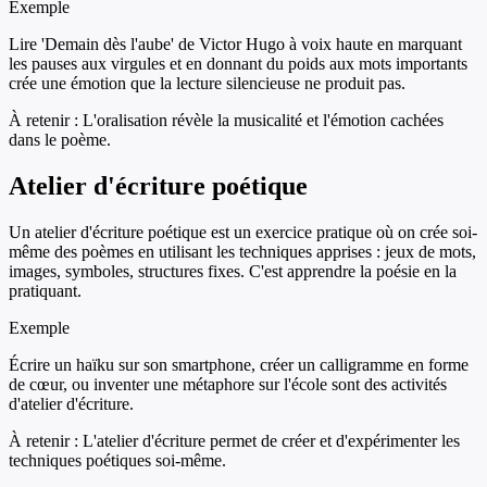
Exemple
Lire 'Demain dès l'aube' de Victor Hugo à voix haute en marquant
les pauses aux virgules et en donnant du poids aux mots importants
crée une émotion que la lecture silencieuse ne produit pas.
À retenir :
L'oralisation révèle la musicalité et l'émotion cachées
dans le poème.
Atelier d'écriture poétique
Un atelier d'écriture poétique est un exercice pratique où on crée soi-
même des poèmes en utilisant les techniques apprises : jeux de mots,
images, symboles, structures fixes. C'est apprendre la poésie en la
pratiquant.
Exemple
Écrire un haïku sur son smartphone, créer un calligramme en forme
de cœur, ou inventer une métaphore sur l'école sont des activités
d'atelier d'écriture.
À retenir :
L'atelier d'écriture permet de créer et d'expérimenter les
techniques poétiques soi-même.