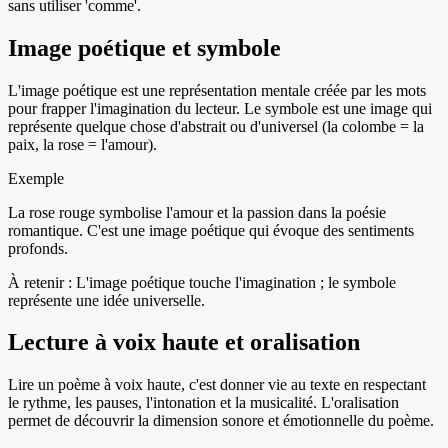
sans utiliser 'comme'.
Image poétique et symbole
L'image poétique est une représentation mentale créée par les mots
pour frapper l'imagination du lecteur. Le symbole est une image qui
représente quelque chose d'abstrait ou d'universel (la colombe = la
paix, la rose = l'amour).
Exemple
La rose rouge symbolise l'amour et la passion dans la poésie
romantique. C'est une image poétique qui évoque des sentiments
profonds.
À retenir :
L'image poétique touche l'imagination ; le symbole
représente une idée universelle.
Lecture à voix haute et oralisation
Lire un poème à voix haute, c'est donner vie au texte en respectant
le rythme, les pauses, l'intonation et la musicalité. L'oralisation
permet de découvrir la dimension sonore et émotionnelle du poème.