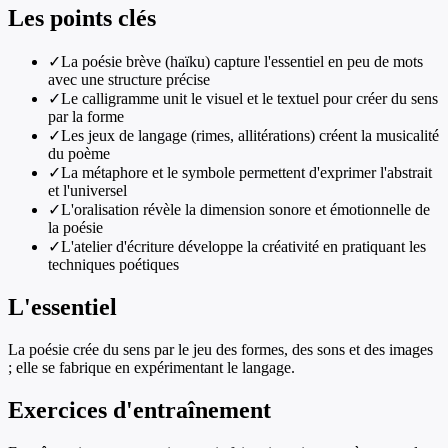
Les points clés
✓
La poésie brève (haïku) capture l'essentiel en peu de mots
avec une structure précise
✓
Le calligramme unit le visuel et le textuel pour créer du sens
par la forme
✓
Les jeux de langage (rimes, allitérations) créent la musicalité
du poème
✓
La métaphore et le symbole permettent d'exprimer l'abstrait
et l'universel
✓
L'oralisation révèle la dimension sonore et émotionnelle de
la poésie
✓
L'atelier d'écriture développe la créativité en pratiquant les
techniques poétiques
L'essentiel
La poésie crée du sens par le jeu des formes, des sons et des images
; elle se fabrique en expérimentant le langage.
Exercices d'entraînement