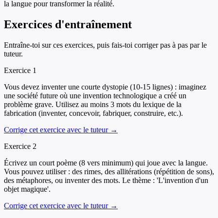
la langue pour transformer la réalité.
Exercices d'entraînement
Entraîne-toi sur ces exercices, puis fais-toi corriger pas à pas par le
tuteur.
Exercice
1
Vous devez inventer une courte dystopie (10-15 lignes) : imaginez
une société future où une invention technologique a créé un
problème grave. Utilisez au moins 3 mots du lexique de la
fabrication (inventer, concevoir, fabriquer, construire, etc.).
Corrige cet exercice avec le tuteur →
Exercice
2
Écrivez un court poème (8 vers minimum) qui joue avec la langue.
Vous pouvez utiliser : des rimes, des allitérations (répétition de sons),
des métaphores, ou inventer des mots. Le thème : 'L'invention d'un
objet magique'.
Corrige cet exercice avec le tuteur →