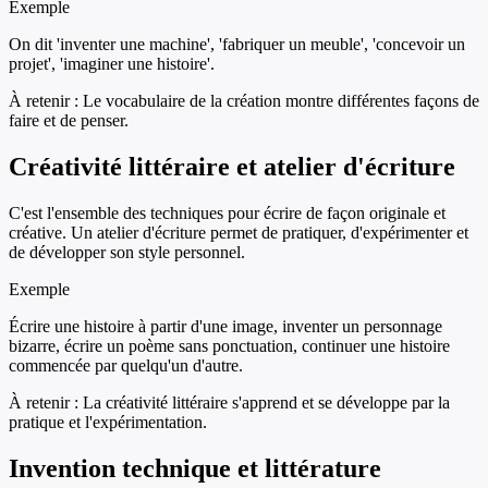
Exemple
On dit 'inventer une machine', 'fabriquer un meuble', 'concevoir un
projet', 'imaginer une histoire'.
À retenir :
Le vocabulaire de la création montre différentes façons de
faire et de penser.
Créativité littéraire et atelier d'écriture
C'est l'ensemble des techniques pour écrire de façon originale et
créative. Un atelier d'écriture permet de pratiquer, d'expérimenter et
de développer son style personnel.
Exemple
Écrire une histoire à partir d'une image, inventer un personnage
bizarre, écrire un poème sans ponctuation, continuer une histoire
commencée par quelqu'un d'autre.
À retenir :
La créativité littéraire s'apprend et se développe par la
pratique et l'expérimentation.
Invention technique et littérature