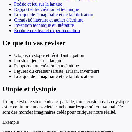
Poésie et jeu sur la langue
Rapport entre création et technique
Lexique de l'imaginaire et de la fabrication
Créativité littéraire et atelier d'écriture
Invention technique et littérature
Écriture créative et expérimentation
Ce que tu vas réviser
Utopie, dystopie et récit d'anticipation
Poésie et jeu sur la langue
Rapport entre création et technique
Figures du créateur (artiste, artisan, inventeur)
Lexique de l'imaginaire et de la fabrication
Utopie et dystopie
L'utopie est une société idéale, parfaite, qui n'existe pas. La dystopie
est le contraire : une société cauchemardesque où tout va mal. Ce
sont des mondes imaginaires créés pour critiquer notre réalité.
Exemple