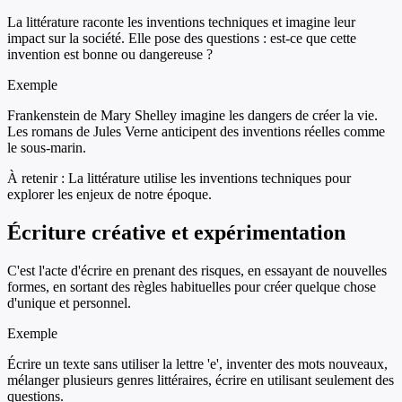
La littérature raconte les inventions techniques et imagine leur
impact sur la société. Elle pose des questions : est-ce que cette
invention est bonne ou dangereuse ?
Exemple
Frankenstein de Mary Shelley imagine les dangers de créer la vie.
Les romans de Jules Verne anticipent des inventions réelles comme
le sous-marin.
À retenir :
La littérature utilise les inventions techniques pour
explorer les enjeux de notre époque.
Écriture créative et expérimentation
C'est l'acte d'écrire en prenant des risques, en essayant de nouvelles
formes, en sortant des règles habituelles pour créer quelque chose
d'unique et personnel.
Exemple
Écrire un texte sans utiliser la lettre 'e', inventer des mots nouveaux,
mélanger plusieurs genres littéraires, écrire en utilisant seulement des
questions.