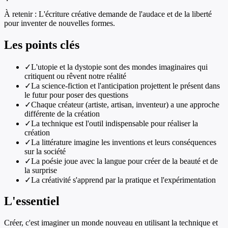
À retenir :
L'écriture créative demande de l'audace et de la liberté
pour inventer de nouvelles formes.
Les points clés
✓
L'utopie et la dystopie sont des mondes imaginaires qui
critiquent ou rêvent notre réalité
✓
La science-fiction et l'anticipation projettent le présent dans
le futur pour poser des questions
✓
Chaque créateur (artiste, artisan, inventeur) a une approche
différente de la création
✓
La technique est l'outil indispensable pour réaliser la
création
✓
La littérature imagine les inventions et leurs conséquences
sur la société
✓
La poésie joue avec la langue pour créer de la beauté et de
la surprise
✓
La créativité s'apprend par la pratique et l'expérimentation
L'essentiel
Créer, c'est imaginer un monde nouveau en utilisant la technique et