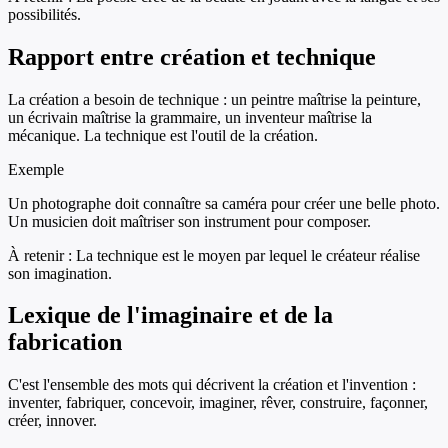
possibilités.
Rapport entre création et technique
La création a besoin de technique : un peintre maîtrise la peinture,
un écrivain maîtrise la grammaire, un inventeur maîtrise la
mécanique. La technique est l'outil de la création.
Exemple
Un photographe doit connaître sa caméra pour créer une belle photo.
Un musicien doit maîtriser son instrument pour composer.
À retenir :
La technique est le moyen par lequel le créateur réalise
son imagination.
Lexique de l'imaginaire et de la
fabrication
C'est l'ensemble des mots qui décrivent la création et l'invention :
inventer, fabriquer, concevoir, imaginer, rêver, construire, façonner,
créer, innover.