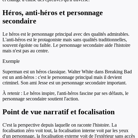
Héros, anti-héros et personnage
secondaire
Le héros est le personnage principal avec des qualités admirables.
L'anti-héros est le protagoniste mais sans qualités traditionnelles,
souvent égoïste ou faible. Le personnage secondaire aide l'histoire
mais n'est pas au centre.
Exemple
Superman est un héros classique. Walter White dans Breaking Bad
est un anti-héros : c'est le personnage principal mais il devient
criminel. Son ami Jesse est un personnage secondaire important.
À retenir :
Le héros inspire, l'anti-héros fascine par ses défauts, le
personnage secondaire soutient l'action.
Point de vue narratif et focalisation
C'est la perspective depuis laquelle on raconte l'histoire. La
focalisation zéro voit tout, la focalisation interne voit par les yeux
d'un personnage, la focalisation externe voit de l'extérieur sans accès