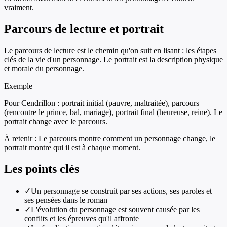
vraiment.
Parcours de lecture et portrait
Le parcours de lecture est le chemin qu'on suit en lisant : les étapes
clés de la vie d'un personnage. Le portrait est la description physique
et morale du personnage.
Exemple
Pour Cendrillon : portrait initial (pauvre, maltraitée), parcours
(rencontre le prince, bal, mariage), portrait final (heureuse, reine). Le
portrait change avec le parcours.
À retenir :
Le parcours montre comment un personnage change, le
portrait montre qui il est à chaque moment.
Les points clés
✓
Un personnage se construit par ses actions, ses paroles et
ses pensées dans le roman
✓
L'évolution du personnage est souvent causée par les
conflits et les épreuves qu'il affronte