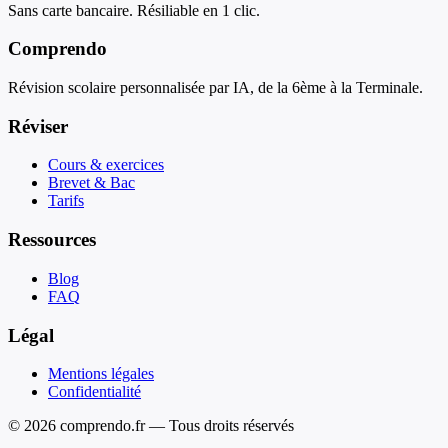
Sans carte bancaire. Résiliable en 1 clic.
Comprendo
Révision scolaire personnalisée par IA, de la 6ème à la Terminale.
Réviser
Cours & exercices
Brevet & Bac
Tarifs
Ressources
Blog
FAQ
Légal
Mentions légales
Confidentialité
© 2026 comprendo.fr — Tous droits réservés