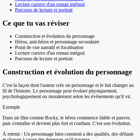
Lecture cursive d'un roman intégral
Parcours de lecture et portrait
Ce que tu vas réviser
Construction et évolution du personnage
Héros, anti-héros et personnage secondaire
Point de vue narratif et focalisation
Lecture cursive d'un roman intégral
Parcours de lecture et portrait
Construction et évolution du personnage
C'est la façon dont l'auteur crée un personnage et le fait changer au
fil de l'histoire. Le personnage peut évoluer physiquement,
psychologiquement ou moralement selon les événements qu'il vit.
Exemple
Dans un film comme Rocky, le héros commence faible et pauvre,
puis s'entraîne et devient plus fort et confiant. C'est son évolution.
À retenir :
Un personnage bien construit a des qualités, des défauts
et change à cause des épreuves qu'il traverse.