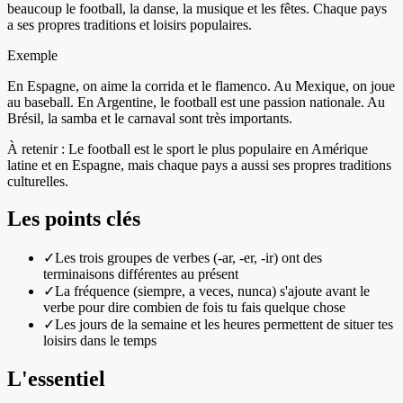
beaucoup le football, la danse, la musique et les fêtes. Chaque pays
a ses propres traditions et loisirs populaires.
Exemple
En Espagne, on aime la corrida et le flamenco. Au Mexique, on joue
au baseball. En Argentine, le football est une passion nationale. Au
Brésil, la samba et le carnaval sont très importants.
À retenir :
Le football est le sport le plus populaire en Amérique
latine et en Espagne, mais chaque pays a aussi ses propres traditions
culturelles.
Les points clés
✓
Les trois groupes de verbes (-ar, -er, -ir) ont des
terminaisons différentes au présent
✓
La fréquence (siempre, a veces, nunca) s'ajoute avant le
verbe pour dire combien de fois tu fais quelque chose
✓
Les jours de la semaine et les heures permettent de situer tes
loisirs dans le temps
L'essentiel