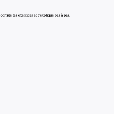
corrige tes exercices et t’explique pas à pas.