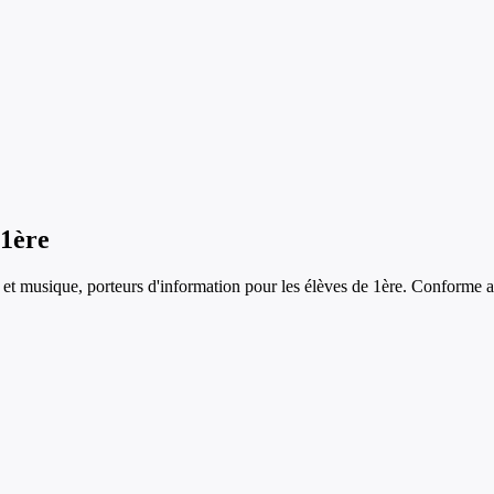
1ère
 et musique, porteurs d'information
pour les élèves de
1ère
. Conforme a