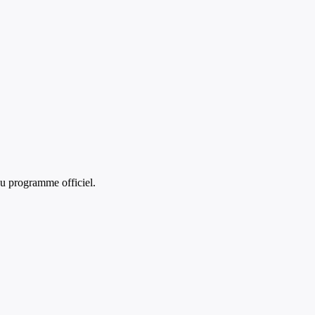
u programme officiel.