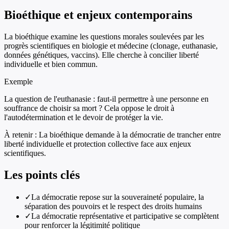
Bioéthique et enjeux contemporains
La bioéthique examine les questions morales soulevées par les
progrès scientifiques en biologie et médecine (clonage, euthanasie,
données génétiques, vaccins). Elle cherche à concilier liberté
individuelle et bien commun.
Exemple
La question de l'euthanasie : faut-il permettre à une personne en
souffrance de choisir sa mort ? Cela oppose le droit à
l'autodétermination et le devoir de protéger la vie.
À retenir :
La bioéthique demande à la démocratie de trancher entre
liberté individuelle et protection collective face aux enjeux
scientifiques.
Les points clés
✓
La démocratie repose sur la souveraineté populaire, la
séparation des pouvoirs et le respect des droits humains
✓
La démocratie représentative et participative se complètent
pour renforcer la légitimité politique