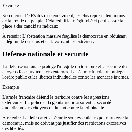
Exemple
Si seulement 50% des électeurs votent, les élus représentent moins
de la moitié du peuple. Cela réduit leur légitimité et peut laisser la
place à des candidats radicaux.
À retenir :
L'abstention massive fragilise la démocratie en réduisant
la légitimité des élus et en favorisant les extrêmes.
Défense nationale et sécurité
La défense nationale protège l'intégrité du territoire et la sécurité des
citoyens face aux menaces externes. La sécurité intérieure protège
l'ordre public et les libertés individuelles contre les menaces internes.
Exemple
L'armée française défend le territoire contre les agressions
extérieures. La police et la gendarmerie assurent la sécurité
quotidienne des citoyens en luttant contre la criminalité.
À retenir :
La défense et la sécurité sont essentielles pour protéger la
démocratie, mais ne doivent pas justifier des restrictions excessives
des libertés.