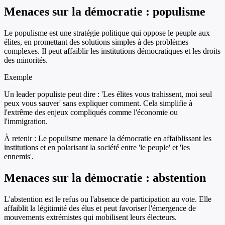
Menaces sur la démocratie : populisme
Le populisme est une stratégie politique qui oppose le peuple aux
élites, en promettant des solutions simples à des problèmes
complexes. Il peut affaiblir les institutions démocratiques et les droits
des minorités.
Exemple
Un leader populiste peut dire : 'Les élites vous trahissent, moi seul
peux vous sauver' sans expliquer comment. Cela simplifie à
l'extrême des enjeux compliqués comme l'économie ou
l'immigration.
À retenir :
Le populisme menace la démocratie en affaiblissant les
institutions et en polarisant la société entre 'le peuple' et 'les
ennemis'.
Menaces sur la démocratie : abstention
L'abstention est le refus ou l'absence de participation au vote. Elle
affaiblit la légitimité des élus et peut favoriser l'émergence de
mouvements extrémistes qui mobilisent leurs électeurs.