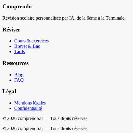
Comprendo
Révision scolaire personnalisée par IA, de la 6ème à la Terminale.
Réviser
Cours & exercices
Brevet & Bac
Tarifs
Ressources
Blog
FAQ
Légal
Mentions légales
Confidentialité
© 2026 comprendo.fr — Tous droits réservés
©
2026
comprendo.fr — Tous droits réservés