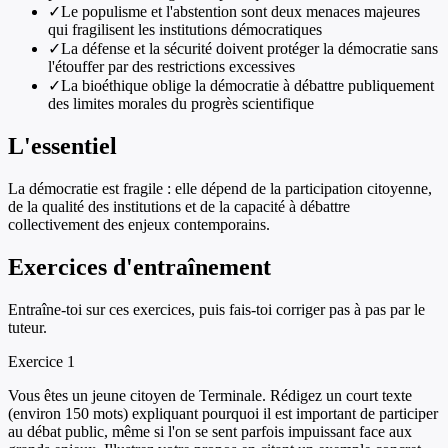
✓
Le populisme et l'abstention sont deux menaces majeures
qui fragilisent les institutions démocratiques
✓
La défense et la sécurité doivent protéger la démocratie sans
l'étouffer par des restrictions excessives
✓
La bioéthique oblige la démocratie à débattre publiquement
des limites morales du progrès scientifique
L'essentiel
La démocratie est fragile : elle dépend de la participation citoyenne,
de la qualité des institutions et de la capacité à débattre
collectivement des enjeux contemporains.
Exercices d'entraînement
Entraîne-toi sur ces exercices, puis fais-toi corriger pas à pas par le
tuteur.
Exercice
1
Vous êtes un jeune citoyen de Terminale. Rédigez un court texte
(environ 150 mots) expliquant pourquoi il est important de participer
au débat public, même si l'on se sent parfois impuissant face aux