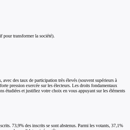
if pour transformer la société).
 avec des taux de participation très élevés (souvent supérieurs à
forte pression exercée sur les électeurs. Les droits fondamentaux
ns étudiées et justifiez votre choix en vous appuyant sur les éléments
nscrits. 73,9% des inscrits se sont abstenus. Parmi les votants, 37,1%