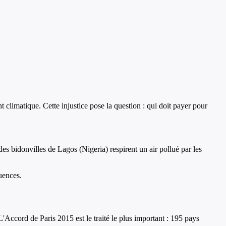
climatique. Cette injustice pose la question : qui doit payer pour
s bidonvilles de Lagos (Nigeria) respirent un air pollué par les
uences.
Accord de Paris 2015 est le traité le plus important : 195 pays