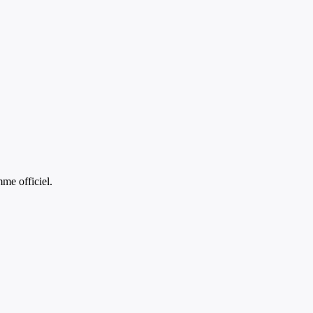
me officiel.