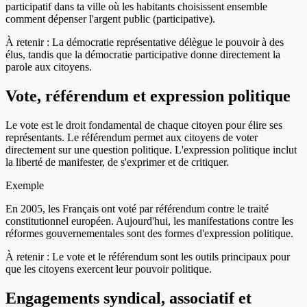
participatif dans ta ville où les habitants choisissent ensemble
comment dépenser l'argent public (participative).
À retenir :
La démocratie représentative délègue le pouvoir à des
élus, tandis que la démocratie participative donne directement la
parole aux citoyens.
Vote, référendum et expression politique
Le vote est le droit fondamental de chaque citoyen pour élire ses
représentants. Le référendum permet aux citoyens de voter
directement sur une question politique. L'expression politique inclut
la liberté de manifester, de s'exprimer et de critiquer.
Exemple
En 2005, les Français ont voté par référendum contre le traité
constitutionnel européen. Aujourd'hui, les manifestations contre les
réformes gouvernementales sont des formes d'expression politique.
À retenir :
Le vote et le référendum sont les outils principaux pour
que les citoyens exercent leur pouvoir politique.
Engagements syndical, associatif et