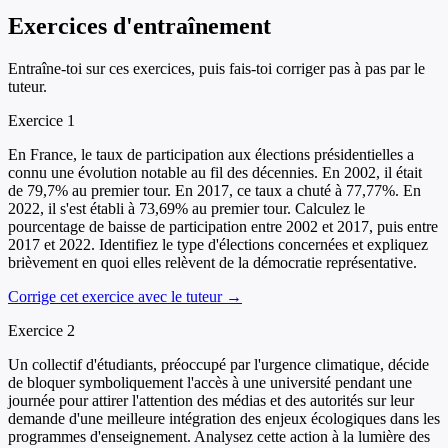
Exercices d'entraînement
Entraîne-toi sur ces exercices, puis fais-toi corriger pas à pas par le
tuteur.
Exercice
1
En France, le taux de participation aux élections présidentielles a
connu une évolution notable au fil des décennies. En 2002, il était
de 79,7% au premier tour. En 2017, ce taux a chuté à 77,77%. En
2022, il s'est établi à 73,69% au premier tour. Calculez le
pourcentage de baisse de participation entre 2002 et 2017, puis entre
2017 et 2022. Identifiez le type d'élections concernées et expliquez
brièvement en quoi elles relèvent de la démocratie représentative.
Corrige cet exercice avec le tuteur →
Exercice
2
Un collectif d'étudiants, préoccupé par l'urgence climatique, décide
de bloquer symboliquement l'accès à une université pendant une
journée pour attirer l'attention des médias et des autorités sur leur
demande d'une meilleure intégration des enjeux écologiques dans les
programmes d'enseignement. Analysez cette action à la lumière des