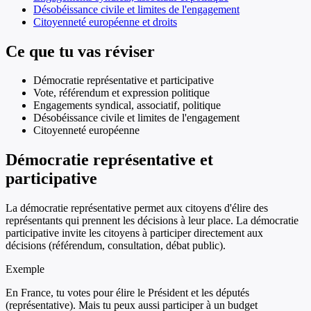
Désobéissance civile et limites de l'engagement
Citoyenneté européenne et droits
Ce que tu vas réviser
Démocratie représentative et participative
Vote, référendum et expression politique
Engagements syndical, associatif, politique
Désobéissance civile et limites de l'engagement
Citoyenneté européenne
Démocratie représentative et
participative
La démocratie représentative permet aux citoyens d'élire des
représentants qui prennent les décisions à leur place. La démocratie
participative invite les citoyens à participer directement aux
décisions (référendum, consultation, débat public).
Exemple
En France, tu votes pour élire le Président et les députés
(représentative). Mais tu peux aussi participer à un budget