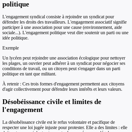
politique
L'engagement syndical consiste à rejoindre un syndicat pour
défendre les droits des travailleurs. L'engagement associatif signifie
participer à une association pour une cause (environnement, aide
sociale...). L'engagement politique veut dire soutenir un parti ou une
idée politique.
Exemple
Un lycéen peut rejoindre une association écologique pour nettoyer
les plages, un ouvrier peut adhérer à un syndicat pour négocier ses
conditions de travail, ou un citoyen peut s'engager dans un parti
politique en tant que militant.
À retenir :
Ces trois formes d'engagement permettent aux citoyens
d'agir collectivement pour défendre leurs intérêts et leurs valeurs.
Désobéissance civile et limites de
l'engagement
La désobéissance civile est le refus volontaire et pacifique de
respecter une loi jugée injuste pour protester. Elle a des limites : elle