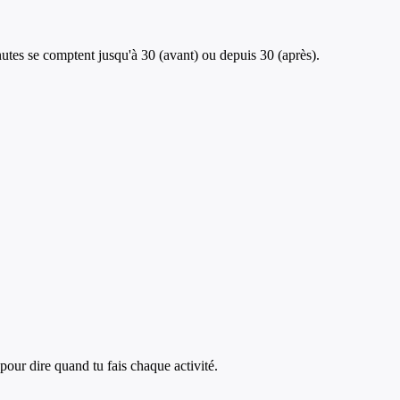
inutes se comptent jusqu'à 30 (avant) ou depuis 30 (après).
 pour dire quand tu fais chaque activité.