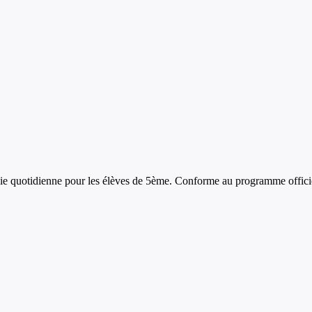
vie quotidienne
pour les élèves de
5ème
. Conforme au programme offici