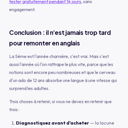
tester gratuitement pendant 14 jours
, sans
engagement.
Conclusion : il n'est jamais trop tard
pour remonter en anglais
La 5ème est l'année charnière, c'est vrai. Mais c'est
aussi l'année où l'on rattrape le plus vite, parce que les
notions sont encore peu nombreuses et que le cerveau
d'un ado de 12 ans absorbe une langue à une vitesse qui
surprend les adultes.
Trois choses à retenir, si vous ne devez en retenir que
trois :
Diagnostiquez avant d'acheter
— la lacune