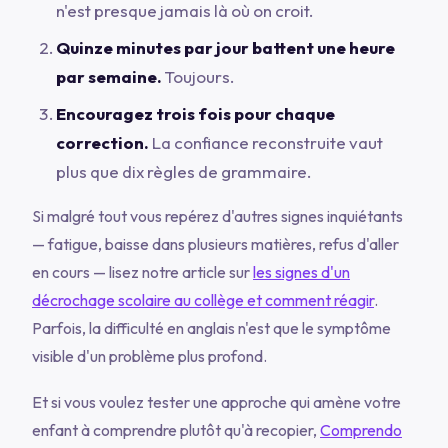
n'est presque jamais là où on croit.
Quinze minutes par jour battent une heure
par semaine.
Toujours.
Encouragez trois fois pour chaque
correction.
La confiance reconstruite vaut
plus que dix règles de grammaire.
Si malgré tout vous repérez d'autres signes inquiétants
— fatigue, baisse dans plusieurs matières, refus d'aller
en cours — lisez notre article sur
les signes d'un
décrochage scolaire au collège et comment réagir
.
Parfois, la difficulté en anglais n'est que le symptôme
visible d'un problème plus profond.
Et si vous voulez tester une approche qui amène votre
enfant à comprendre plutôt qu'à recopier,
Comprendo