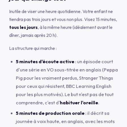
Inutile de viser une heure quotidienne. Votre enfant ne
tiendra pas trois jours et vous non plus. Visez 15 minutes,
tous les jours
, à la même heure (idéalement avant le
dîner, jamais après 20 h).
La structure qui marche :
5 minutes d'écoute active
: un épisode court
d'une série en VO sous-titrée en anglais (Peppa
Pig pour les vraiment perdus, Stranger Things
pour ceux qui résistent, BBC Learning English
pour les plus motivés). Le but n'est pas de tout
comprendre, c'est d'
habituer l'oreille
.
5 minutes de production orale
: il décrit sa
journée à voix haute, en anglais, avec les mots