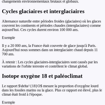
changements environnementaux brutaux et globaux.
Cycles glaciaires et interglaciaires
Alternance naturelle entre périodes froides (glaciaires) où les glaces
couvrent les continents et périodes chaudes (interglaciaires) comme
aujourd'hui. Ces cycles durent environ 100 000 ans.
Exemple
Il y a 20 000 ans, la France était couverte de glace jusqu'à Paris.
Aujourd'hui nous sommes dans un interglaciaire chaud depuis 11
700 ans.
À retenir :
Les cycles glaciaires-interglaciaires sont causés par les
variations de l'orbite terrestre et contrôlent le climat global.
Isotope oxygène 18 et paléoclimat
Le rapport $\delta^{18}O$ mesure la proportion d'oxygène lourd
dans les fossiles marins ou la glace. Plus ce rapport est élevé, plus le
climat était froid à l'époque.
Exemple