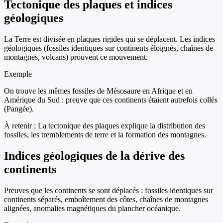
Tectonique des plaques et indices
géologiques
La Terre est divisée en plaques rigides qui se déplacent. Les indices
géologiques (fossiles identiques sur continents éloignés, chaînes de
montagnes, volcans) prouvent ce mouvement.
Exemple
On trouve les mêmes fossiles de Mésosaure en Afrique et en
Amérique du Sud : preuve que ces continents étaient autrefois collés
(Pangée).
À retenir :
La tectonique des plaques explique la distribution des
fossiles, les tremblements de terre et la formation des montagnes.
Indices géologiques de la dérive des
continents
Preuves que les continents se sont déplacés : fossiles identiques sur
continents séparés, emboîtement des côtes, chaînes de montagnes
alignées, anomalies magnétiques du plancher océanique.