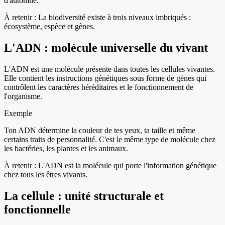
d'automne.
À retenir :
La biodiversité existe à trois niveaux imbriqués :
écosystème, espèce et gènes.
L'ADN : molécule universelle du vivant
L'ADN est une molécule présente dans toutes les cellules vivantes.
Elle contient les instructions génétiques sous forme de gènes qui
contrôlent les caractères héréditaires et le fonctionnement de
l'organisme.
Exemple
Ton ADN détermine la couleur de tes yeux, ta taille et même
certains traits de personnalité. C'est le même type de molécule chez
les bactéries, les plantes et les animaux.
À retenir :
L'ADN est la molécule qui porte l'information génétique
chez tous les êtres vivants.
La cellule : unité structurale et
fonctionnelle