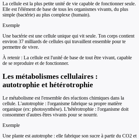
La cellule est la plus petite unité de vie capable de fonctionner seule.
Elle est l'élément de base de tous les organismes vivants, du plus
simple (bactérie) au plus complexe (humain).
Exemple
Une bactérie est une cellule unique qui vit seule. Ton corps contient
environ 37 milliards de cellules qui travaillent ensemble pour te
permettre de vivre.
À retenir :
La cellule est l'unité de base de tout être vivant, capable
de se reproduire et de fonctionner.
Les métabolismes cellulaires :
autotrophie et hétérotrophie
Le métabolisme est l'ensemble des réactions chimiques dans la
cellule. L'autotrophie : l'organisme fabrique sa propre matière
organique (ex: photosynthèse). L'hétérotrophie : l'organisme doit
consommer d'autres êtres vivants pour se nourrir.
Exemple
Une plante est autotrophe : elle fabrique son sucre à partir du CO2 et