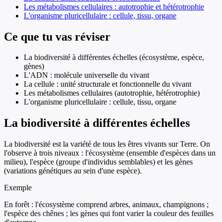
Les métabolismes cellulaires : autotrophie et hétérotrophie
L'organisme pluricellulaire : cellule, tissu, organe
Ce que tu vas réviser
La biodiversité à différentes échelles (écosystème, espèce,
gènes)
L'ADN : molécule universelle du vivant
La cellule : unité structurale et fonctionnelle du vivant
Les métabolismes cellulaires (autotrophie, hétérotrophie)
L'organisme pluricellulaire : cellule, tissu, organe
La biodiversité à différentes échelles
La biodiversité est la variété de tous les êtres vivants sur Terre. On
l'observe à trois niveaux : l'écosystème (ensemble d'espèces dans un
milieu), l'espèce (groupe d'individus semblables) et les gènes
(variations génétiques au sein d'une espèce).
Exemple
En forêt : l'écosystème comprend arbres, animaux, champignons ;
l'espèce des chênes ; les gènes qui font varier la couleur des feuilles