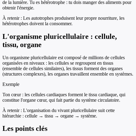
de la lumière. Tu es hétérotrophe : tu dois manger des aliments pour
obtenir l'énergie.
À retenir :
Les autotrophes produisent leur propre nourriture, les
hétérotrophes doivent la consommer.
L'organisme pluricellulaire : cellule,
tissu, organe
Un organisme pluricellulaire est composé de millions de cellules
organisées en niveaux : les cellules se regroupent en tissus
(ensemble de cellules similaires), les tissus forment des organes
(structures complexes), les organes travaillent ensemble en systèmes.
Exemple
Ton cœur : les cellules cardiaques forment le tissu cardiaque, qui
constitue l'organe cœur, qui fait partie du système circulatoire.
À retenir :
L'organisation du vivant pluricellulaire suit cette
hiérarchie : cellule → tissu → organe → système.
Les points clés