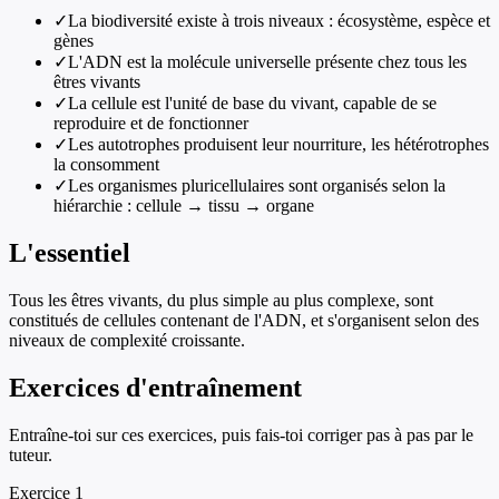
✓
La biodiversité existe à trois niveaux : écosystème, espèce et
gènes
✓
L'ADN est la molécule universelle présente chez tous les
êtres vivants
✓
La cellule est l'unité de base du vivant, capable de se
reproduire et de fonctionner
✓
Les autotrophes produisent leur nourriture, les hétérotrophes
la consomment
✓
Les organismes pluricellulaires sont organisés selon la
hiérarchie : cellule → tissu → organe
L'essentiel
Tous les êtres vivants, du plus simple au plus complexe, sont
constitués de cellules contenant de l'ADN, et s'organisent selon des
niveaux de complexité croissante.
Exercices d'entraînement
Entraîne-toi sur ces exercices, puis fais-toi corriger pas à pas par le
tuteur.
Exercice
1