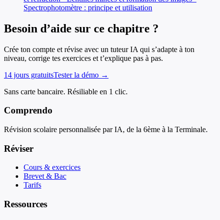
Spectrophotomètre : principe et utilisation
Besoin d’aide sur ce chapitre ?
Crée ton compte et révise avec un tuteur IA qui s’adapte à ton
niveau, corrige tes exercices et t’explique pas à pas.
14 jours gratuits
Tester la démo →
Sans carte bancaire. Résiliable en 1 clic.
Comprendo
Révision scolaire personnalisée par IA, de la 6ème à la Terminale.
Réviser
Cours & exercices
Brevet & Bac
Tarifs
Ressources