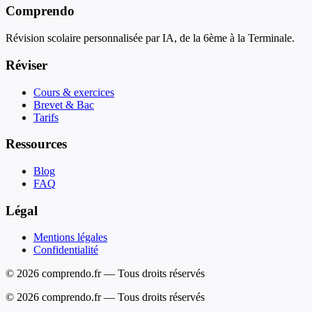
Comprendo
Révision scolaire personnalisée par IA, de la 6ème à la Terminale.
Réviser
Cours & exercices
Brevet & Bac
Tarifs
Ressources
Blog
FAQ
Légal
Mentions légales
Confidentialité
© 2026 comprendo.fr — Tous droits réservés
©
2026
comprendo.fr — Tous droits réservés