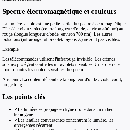
Spectre électromagnétique et couleurs
La lumière visible est une petite partie du spectre électromagnétique.
Elle s'étend du violet (courte longueur d'onde, environ 400 nm) au
rouge (longue longueur d'onde, environ 700 nm). Les autres
radiations (infrarouge, ultraviolet, rayons X) ne sont pas visibles.
Exemple
Les télécommandes utilisent l'infrarouge invisible. Les crèmes
solaires protègent contre les ultraviolets invisibles. Un arc-en-ciel
montre toutes les couleurs visibles du spectre.
À retenir :
La couleur dépend de la longueur d'onde : violet court,
rouge long.
Les points clés
✓
La lumière se propage en ligne droite dans un milieu
homogène
✓
Les lentilles convergentes concentrent la lumière, les
divergentes l'écartent