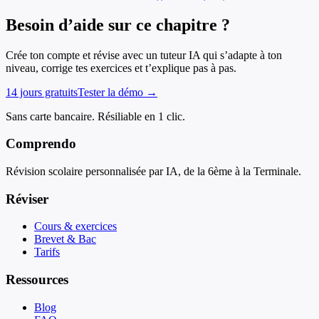
Besoin d’aide sur ce chapitre ?
Crée ton compte et révise avec un tuteur IA qui s’adapte à ton
niveau, corrige tes exercices et t’explique pas à pas.
14 jours gratuits
Tester la démo →
Sans carte bancaire. Résiliable en 1 clic.
Comprendo
Révision scolaire personnalisée par IA, de la 6ème à la Terminale.
Réviser
Cours & exercices
Brevet & Bac
Tarifs
Ressources
Blog