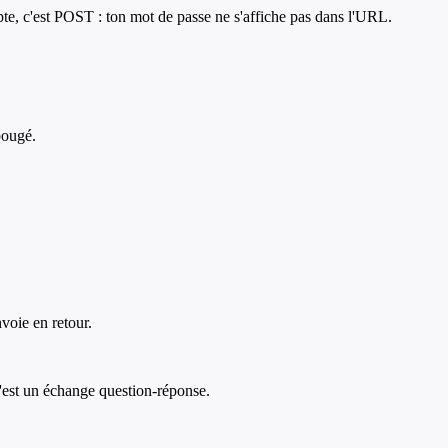
te, c'est POST : ton mot de passe ne s'affiche pas dans l'URL.
bougé.
voie en retour.
'est un échange question-réponse.