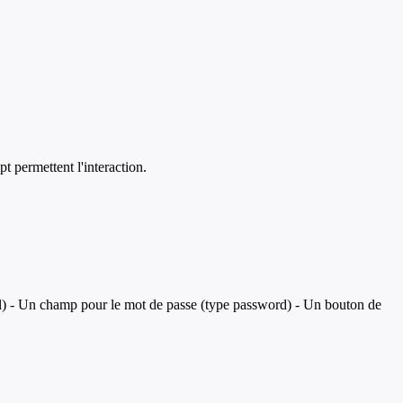
 permettent l'interaction.
l) - Un champ pour le mot de passe (type password) - Un bouton de