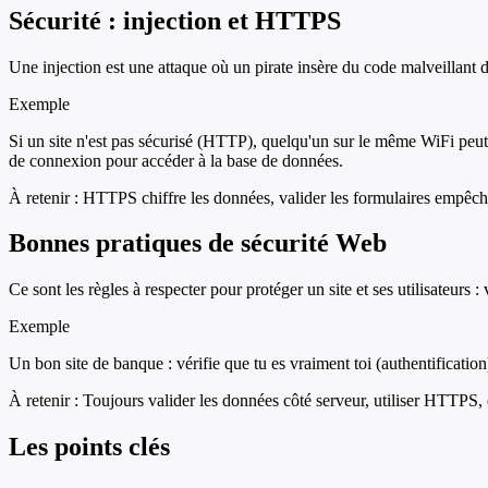
Sécurité : injection et HTTPS
Une injection est une attaque où un pirate insère du code malveillant
Exemple
Si un site n'est pas sécurisé (HTTP), quelqu'un sur le même WiFi peut
de connexion pour accéder à la base de données.
À retenir :
HTTPS chiffre les données, valider les formulaires empêche l
Bonnes pratiques de sécurité Web
Ce sont les règles à respecter pour protéger un site et ses utilisateurs 
Exemple
Un bon site de banque : vérifie que tu es vraiment toi (authentificatio
À retenir :
Toujours valider les données côté serveur, utiliser HTTPS, 
Les points clés