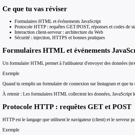
Ce que tu vas réviser
Formulaires HTML et événements JavaScript
Protocole HTTP : requêtes GET/POST, réponses et codes de st
Interaction client-serveur : architecture du Web
Sécurité : injection, HTTPS et bonnes pratiques
Formulaires HTML et événements JavaScr
Un formulaire HTML permet à l'utilisateur d'envoyer des données (texte, 
Exemple
Quand tu remplis un formulaire de connexion sur Instagram et que tu cl
À retenir :
Les formulaires HTML collectent les données, JavaScript les
Protocole HTTP : requêtes GET et POST
HTTP est le langage que utilisent le navigateur (client) et le serve
Exemple