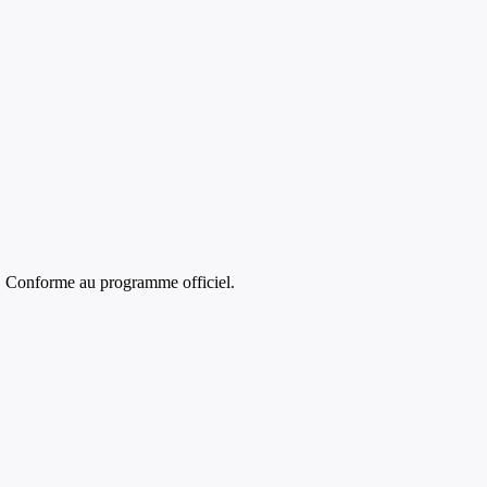
. Conforme au programme officiel.