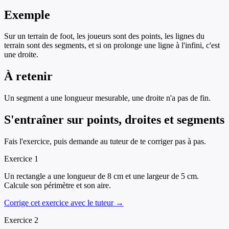
Exemple
Sur un terrain de foot, les joueurs sont des points, les lignes du
terrain sont des segments, et si on prolonge une ligne à l'infini, c'est
une droite.
À retenir
Un segment a une longueur mesurable, une droite n'a pas de fin.
S'entraîner sur
points, droites et segments
Fais l'exercice, puis demande au tuteur de te corriger pas à pas.
Exercice
1
Un rectangle a une longueur de 8 cm et une largeur de 5 cm.
Calcule son périmètre et son aire.
Corrige cet exercice avec le tuteur →
Exercice
2