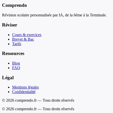
Comprendo
Révision scolaire personnalisée par IA, de la 6ème à la Terminale.
Réviser
Cours & exercices
Brevet & Bac
Tarifs
Ressources
Blog
FAQ
Légal
Mentions légales
Confidentialité
© 2026 comprendo.fr — Tous droits réservés
©
2026
comprendo.fr — Tous droits réservés