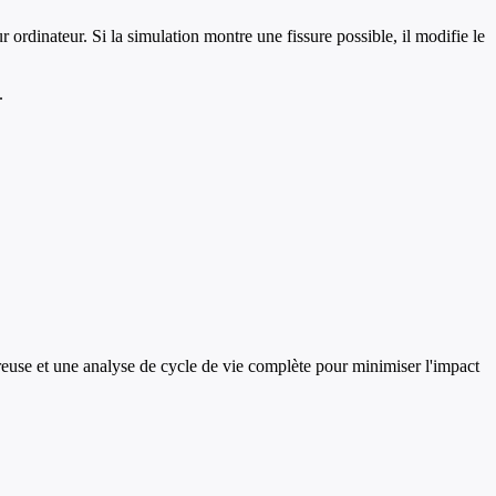
r ordinateur. Si la simulation montre une fissure possible, il modifie le
.
reuse et une analyse de cycle de vie complète pour minimiser l'impact