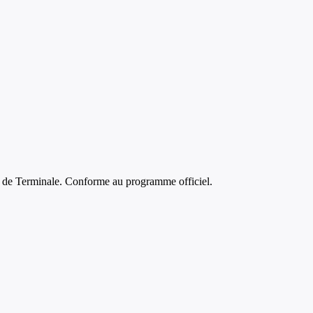
s de
Terminale
. Conforme au programme officiel.