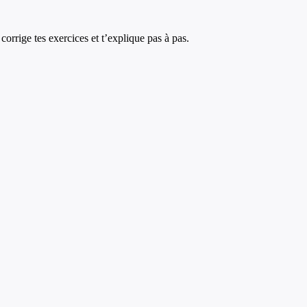
corrige tes exercices et t’explique pas à pas.