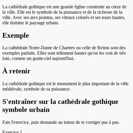
La cathédrale gothique est une grande église construite au cœur de
la ville. Elle est le symbole de la puissance et de la richesse de la
ville. Avec ses arcs pointus, ses vitraux colorés et ses tours hautes,
elle domine le paysage urbain.
Exemple
La cathédrale Notre-Dame de Chartres ou celle de Reims sont des
exemples parfaits. Elles sont tellement hautes qu'on les voit de très
loin, comme un gratte-ciel aujourd'hui.
À retenir
La cathédrale gothique est le monument le plus important de la ville
médiévale, symbole de sa puissance.
S'entraîner sur
la cathédrale gothique
symbole urbain
Fais l'exercice, puis demande au tuteur de te corriger pas à pas.
Exercice
1