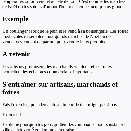
temporaires où on vend et achète de tout. C'est comme les marchés
de Noël ou les salons d'aujourd'hui, mais en beaucoup plus grand.
Exemple
Un boulanger fabrique le pain et le vend à sa boulangerie. Les foires
médiévales ressemblent aux grands marchés de Noël où des
vendeurs viennent de partout pour vendre leurs produits.
À retenir
Les artisans produisent, les marchands vendent, et les foires
permettent les échanges commerciaux importants.
S'entraîner sur
artisans, marchands et
foires
Fais l'exercice, puis demande au tuteur de te corriger pas à pas.
Exercice
1
Explique pourquoi les gens quittent les campagnes pour s'installer en
ville au Moyen Âge. Donne deux raisons.