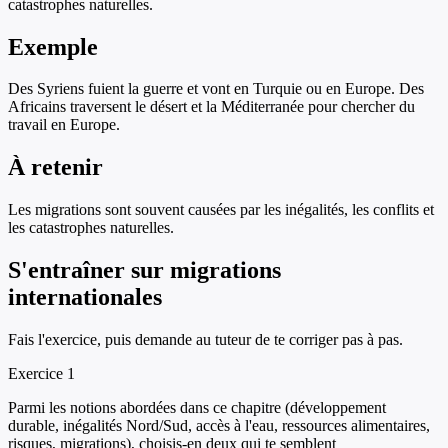
catastrophes naturelles.
Exemple
Des Syriens fuient la guerre et vont en Turquie ou en Europe. Des
Africains traversent le désert et la Méditerranée pour chercher du
travail en Europe.
À retenir
Les migrations sont souvent causées par les inégalités, les conflits et
les catastrophes naturelles.
S'entraîner sur
migrations
internationales
Fais l'exercice, puis demande au tuteur de te corriger pas à pas.
Exercice
1
Parmi les notions abordées dans ce chapitre (développement
durable, inégalités Nord/Sud, accès à l'eau, ressources alimentaires,
risques, migrations), choisis-en deux qui te semblent