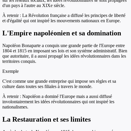
sur les réseaux sociaux, les idées révolutionnaires se sont propagées
d'un pays à l'autre au XIXe siècle.
À retenir :
La Révolution française a diffusé les principes de liberté
et d'égalité qui ont inspiré les mouvements nationaux en Europe.
L'Empire napoléonien et sa domination
Napoléon Bonaparte a conquis une grande partie de l'Europe entre
1804 et 1815 en imposant ses lois et son système administratif. Bien
que autoritaire, il a aussi propagé les idées révolutionnaires dans les
territoires conquis.
Exemple
C'est comme une grande entreprise qui impose ses règles et sa
culture dans toutes ses filiales à travers le monde.
À retenir :
Napoléon a dominé l'Europe mais a aussi diffusé
involontairement les idées révolutionnaires qui ont inspiré les
nationalismes.
La Restauration et ses limites