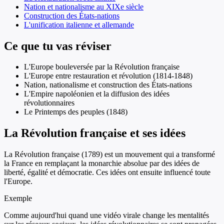
Nation et nationalisme au XIXe siècle
Construction des États-nations
L'unification italienne et allemande
Ce que tu vas réviser
L'Europe bouleversée par la Révolution française
L'Europe entre restauration et révolution (1814-1848)
Nation, nationalisme et construction des États-nations
L'Empire napoléonien et la diffusion des idées
révolutionnaires
Le Printemps des peuples (1848)
La Révolution française et ses idées
La Révolution française (1789) est un mouvement qui a transformé
la France en remplaçant la monarchie absolue par des idées de
liberté, égalité et démocratie. Ces idées ont ensuite influencé toute
l'Europe.
Exemple
Comme aujourd'hui quand une vidéo virale change les mentalités