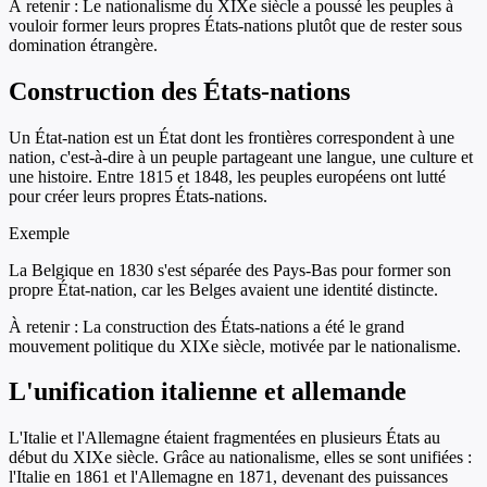
À retenir :
Le nationalisme du XIXe siècle a poussé les peuples à
vouloir former leurs propres États-nations plutôt que de rester sous
domination étrangère.
Construction des États-nations
Un État-nation est un État dont les frontières correspondent à une
nation, c'est-à-dire à un peuple partageant une langue, une culture et
une histoire. Entre 1815 et 1848, les peuples européens ont lutté
pour créer leurs propres États-nations.
Exemple
La Belgique en 1830 s'est séparée des Pays-Bas pour former son
propre État-nation, car les Belges avaient une identité distincte.
À retenir :
La construction des États-nations a été le grand
mouvement politique du XIXe siècle, motivée par le nationalisme.
L'unification italienne et allemande
L'Italie et l'Allemagne étaient fragmentées en plusieurs États au
début du XIXe siècle. Grâce au nationalisme, elles se sont unifiées :
l'Italie en 1861 et l'Allemagne en 1871, devenant des puissances