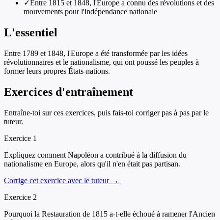
✓
Entre 1815 et 1848, l'Europe a connu des révolutions et des
mouvements pour l'indépendance nationale
L'essentiel
Entre 1789 et 1848, l'Europe a été transformée par les idées
révolutionnaires et le nationalisme, qui ont poussé les peuples à
former leurs propres États-nations.
Exercices d'entraînement
Entraîne-toi sur ces exercices, puis fais-toi corriger pas à pas par le
tuteur.
Exercice
1
Expliquez comment Napoléon a contribué à la diffusion du
nationalisme en Europe, alors qu'il n'en était pas partisan.
Corrige cet exercice avec le tuteur →
Exercice
2
Pourquoi la Restauration de 1815 a-t-elle échoué à ramener l'Ancien