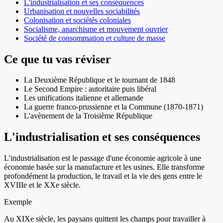
L'industrialisation et ses conséquences
Urbanisation et nouvelles sociabilités
Colonisation et sociétés coloniales
Socialisme, anarchisme et mouvement ouvrier
Société de consommation et culture de masse
Ce que tu vas réviser
La Deuxième République et le tournant de 1848
Le Second Empire : autoritaire puis libéral
Les unifications italienne et allemande
La guerre franco-prussienne et la Commune (1870-1871)
L'avènement de la Troisième République
L'industrialisation et ses conséquences
L'industrialisation est le passage d'une économie agricole à une
économie basée sur la manufacture et les usines. Elle transforme
profondément la production, le travail et la vie des gens entre le
XVIIIe et le XXe siècle.
Exemple
Au XIXe siècle, les paysans quittent les champs pour travailler à