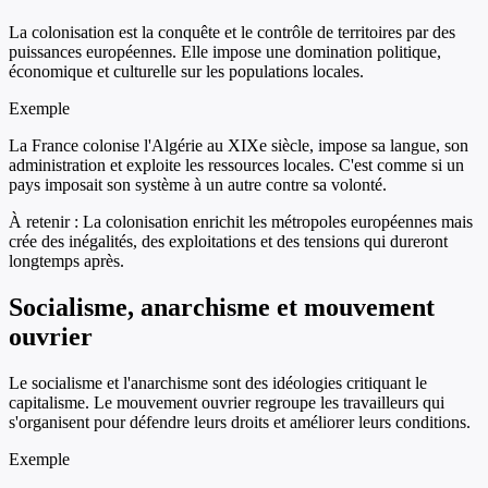
La colonisation est la conquête et le contrôle de territoires par des
puissances européennes. Elle impose une domination politique,
économique et culturelle sur les populations locales.
Exemple
La France colonise l'Algérie au XIXe siècle, impose sa langue, son
administration et exploite les ressources locales. C'est comme si un
pays imposait son système à un autre contre sa volonté.
À retenir :
La colonisation enrichit les métropoles européennes mais
crée des inégalités, des exploitations et des tensions qui dureront
longtemps après.
Socialisme, anarchisme et mouvement
ouvrier
Le socialisme et l'anarchisme sont des idéologies critiquant le
capitalisme. Le mouvement ouvrier regroupe les travailleurs qui
s'organisent pour défendre leurs droits et améliorer leurs conditions.
Exemple