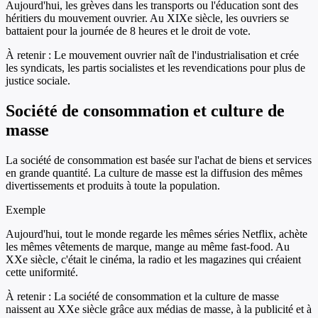
Aujourd'hui, les grèves dans les transports ou l'éducation sont des
héritiers du mouvement ouvrier. Au XIXe siècle, les ouvriers se
battaient pour la journée de 8 heures et le droit de vote.
À retenir :
Le mouvement ouvrier naît de l'industrialisation et crée
les syndicats, les partis socialistes et les revendications pour plus de
justice sociale.
Société de consommation et culture de
masse
La société de consommation est basée sur l'achat de biens et services
en grande quantité. La culture de masse est la diffusion des mêmes
divertissements et produits à toute la population.
Exemple
Aujourd'hui, tout le monde regarde les mêmes séries Netflix, achète
les mêmes vêtements de marque, mange au même fast-food. Au
XXe siècle, c'était le cinéma, la radio et les magazines qui créaient
cette uniformité.
À retenir :
La société de consommation et la culture de masse
naissent au XXe siècle grâce aux médias de masse, à la publicité et à