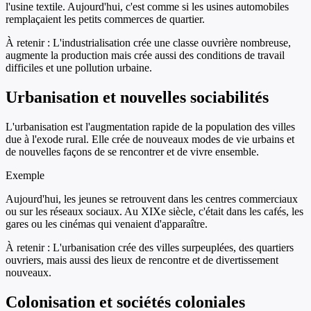
l'usine textile. Aujourd'hui, c'est comme si les usines automobiles
remplaçaient les petits commerces de quartier.
À retenir :
L'industrialisation crée une classe ouvrière nombreuse,
augmente la production mais crée aussi des conditions de travail
difficiles et une pollution urbaine.
Urbanisation et nouvelles sociabilités
L'urbanisation est l'augmentation rapide de la population des villes
due à l'exode rural. Elle crée de nouveaux modes de vie urbains et
de nouvelles façons de se rencontrer et de vivre ensemble.
Exemple
Aujourd'hui, les jeunes se retrouvent dans les centres commerciaux
ou sur les réseaux sociaux. Au XIXe siècle, c'était dans les cafés, les
gares ou les cinémas qui venaient d'apparaître.
À retenir :
L'urbanisation crée des villes surpeuplées, des quartiers
ouvriers, mais aussi des lieux de rencontre et de divertissement
nouveaux.
Colonisation et sociétés coloniales