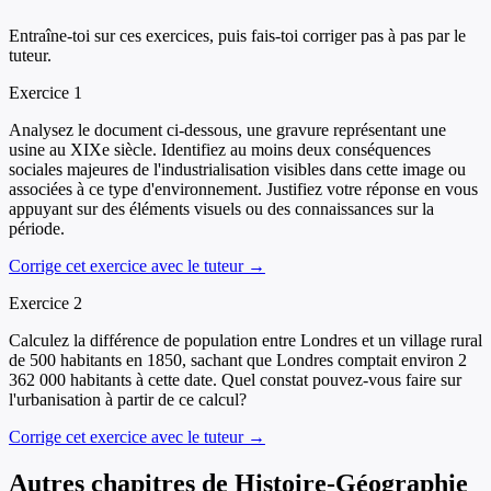
Entraîne-toi sur ces exercices, puis fais-toi corriger pas à pas par le
tuteur.
Exercice
1
Analysez le document ci-dessous, une gravure représentant une
usine au XIXe siècle. Identifiez au moins deux conséquences
sociales majeures de l'industrialisation visibles dans cette image ou
associées à ce type d'environnement. Justifiez votre réponse en vous
appuyant sur des éléments visuels ou des connaissances sur la
période.
Corrige cet exercice avec le tuteur →
Exercice
2
Calculez la différence de population entre Londres et un village rural
de 500 habitants en 1850, sachant que Londres comptait environ 2
362 000 habitants à cette date. Quel constat pouvez-vous faire sur
l'urbanisation à partir de ce calcul?
Corrige cet exercice avec le tuteur →
Autres chapitres de
Histoire-Géographie