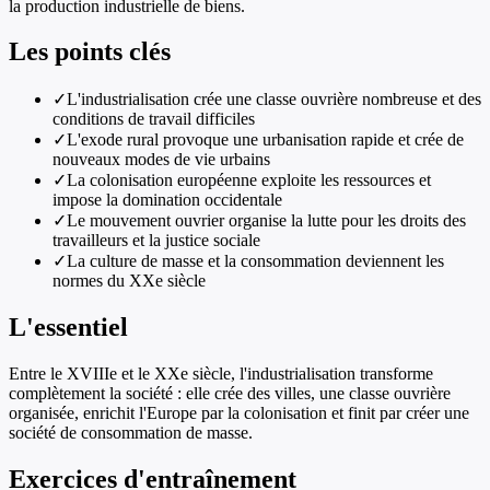
la production industrielle de biens.
Les points clés
✓
L'industrialisation crée une classe ouvrière nombreuse et des
conditions de travail difficiles
✓
L'exode rural provoque une urbanisation rapide et crée de
nouveaux modes de vie urbains
✓
La colonisation européenne exploite les ressources et
impose la domination occidentale
✓
Le mouvement ouvrier organise la lutte pour les droits des
travailleurs et la justice sociale
✓
La culture de masse et la consommation deviennent les
normes du XXe siècle
L'essentiel
Entre le XVIIIe et le XXe siècle, l'industrialisation transforme
complètement la société : elle crée des villes, une classe ouvrière
organisée, enrichit l'Europe par la colonisation et finit par créer une
société de consommation de masse.
Exercices d'entraînement