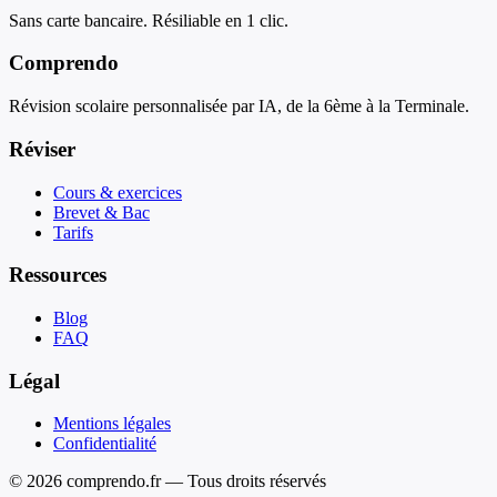
Sans carte bancaire. Résiliable en 1 clic.
Comprendo
Révision scolaire personnalisée par IA, de la 6ème à la Terminale.
Réviser
Cours & exercices
Brevet & Bac
Tarifs
Ressources
Blog
FAQ
Légal
Mentions légales
Confidentialité
© 2026 comprendo.fr — Tous droits réservés