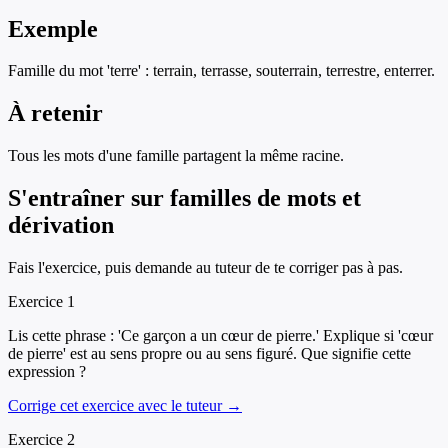
Exemple
Famille du mot 'terre' : terrain, terrasse, souterrain, terrestre, enterrer.
À retenir
Tous les mots d'une famille partagent la même racine.
S'entraîner sur
familles de mots et
dérivation
Fais l'exercice, puis demande au tuteur de te corriger pas à pas.
Exercice
1
Lis cette phrase : 'Ce garçon a un cœur de pierre.' Explique si 'cœur
de pierre' est au sens propre ou au sens figuré. Que signifie cette
expression ?
Corrige cet exercice avec le tuteur →
Exercice
2