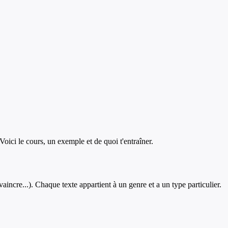
 Voici le cours, un exemple et de quoi t'entraîner.
vaincre...). Chaque texte appartient à un genre et a un type particulier.