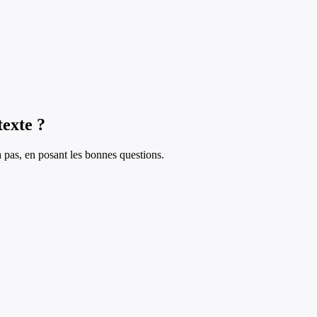
texte ?
à pas, en posant les bonnes questions.