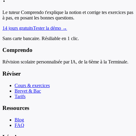
Le tuteur Comprendo t'explique la notion et corrige tes exercices pas
à pas, en posant les bonnes questions.
14 jours gratuits
Tester la démo →
Sans carte bancaire. Résiliable en 1 clic.
Comprendo
Révision scolaire personnalisée par IA, de la 6ème à la Terminale.
Réviser
Cours & exercices
Brevet & Bac
Tarifs
Ressources
Blog
FAQ