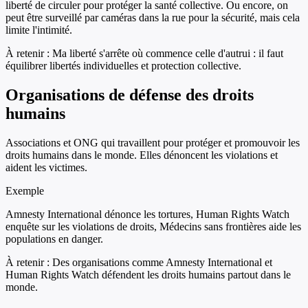
liberté de circuler pour protéger la santé collective. Ou encore, on
peut être surveillé par caméras dans la rue pour la sécurité, mais cela
limite l'intimité.
À retenir :
Ma liberté s'arrête où commence celle d'autrui : il faut
équilibrer libertés individuelles et protection collective.
Organisations de défense des droits
humains
Associations et ONG qui travaillent pour protéger et promouvoir les
droits humains dans le monde. Elles dénoncent les violations et
aident les victimes.
Exemple
Amnesty International dénonce les tortures, Human Rights Watch
enquête sur les violations de droits, Médecins sans frontières aide les
populations en danger.
À retenir :
Des organisations comme Amnesty International et
Human Rights Watch défendent les droits humains partout dans le
monde.