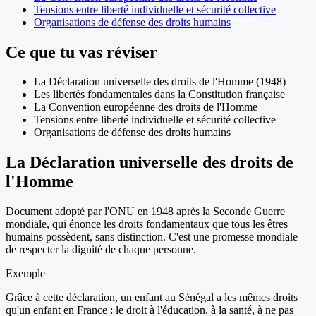
Tensions entre liberté individuelle et sécurité collective
Organisations de défense des droits humains
Ce que tu vas réviser
La Déclaration universelle des droits de l'Homme (1948)
Les libertés fondamentales dans la Constitution française
La Convention européenne des droits de l'Homme
Tensions entre liberté individuelle et sécurité collective
Organisations de défense des droits humains
La Déclaration universelle des droits de
l'Homme
Document adopté par l'ONU en 1948 après la Seconde Guerre
mondiale, qui énonce les droits fondamentaux que tous les êtres
humains possèdent, sans distinction. C'est une promesse mondiale
de respecter la dignité de chaque personne.
Exemple
Grâce à cette déclaration, un enfant au Sénégal a les mêmes droits
qu'un enfant en France : le droit à l'éducation, à la santé, à ne pas