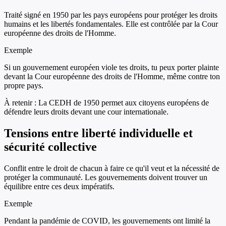
Traité signé en 1950 par les pays européens pour protéger les droits
humains et les libertés fondamentales. Elle est contrôlée par la Cour
européenne des droits de l'Homme.
Exemple
Si un gouvernement européen viole tes droits, tu peux porter plainte
devant la Cour européenne des droits de l'Homme, même contre ton
propre pays.
À retenir :
La CEDH de 1950 permet aux citoyens européens de
défendre leurs droits devant une cour internationale.
Tensions entre liberté individuelle et
sécurité collective
Conflit entre le droit de chacun à faire ce qu'il veut et la nécessité de
protéger la communauté. Les gouvernements doivent trouver un
équilibre entre ces deux impératifs.
Exemple
Pendant la pandémie de COVID, les gouvernements ont limité la