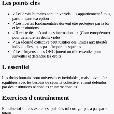
Les points clés
✓
Les droits humains sont universels : ils appartiennent à tous,
partout, sans exception
✓
Les libertés fondamentales doivent être protégées par la loi
et les institutions
✓
Il existe des mécanismes internationaux (Cour européenne)
pour défendre les droits violés
✓
La sécurité collective peut justifier des limites aux libertés
individuelles, mais pas n'importe lesquelles
✓
Les citoyens et les ONG jouent un rôle essentiel pour
surveiller et défendre les droits
L'essentiel
Les droits humains sont universels et inviolables, mais doivent être
équilibrés avec les besoins de sécurité collective, et sont défendus
par des institutions nationales et internationales.
Exercices d'entraînement
Entraîne-toi sur ces exercices, puis fais-toi corriger pas à pas par le
tuteur.