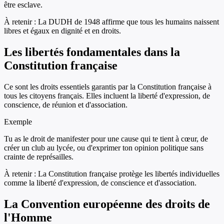
être esclave.
À retenir :
La DUDH de 1948 affirme que tous les humains naissent
libres et égaux en dignité et en droits.
Les libertés fondamentales dans la
Constitution française
Ce sont les droits essentiels garantis par la Constitution française à
tous les citoyens français. Elles incluent la liberté d'expression, de
conscience, de réunion et d'association.
Exemple
Tu as le droit de manifester pour une cause qui te tient à cœur, de
créer un club au lycée, ou d'exprimer ton opinion politique sans
crainte de représailles.
À retenir :
La Constitution française protège les libertés individuelles
comme la liberté d'expression, de conscience et d'association.
La Convention européenne des droits de
l'Homme