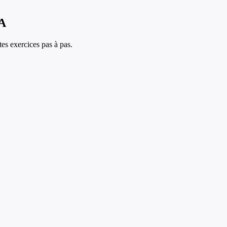
IA
es exercices pas à pas.