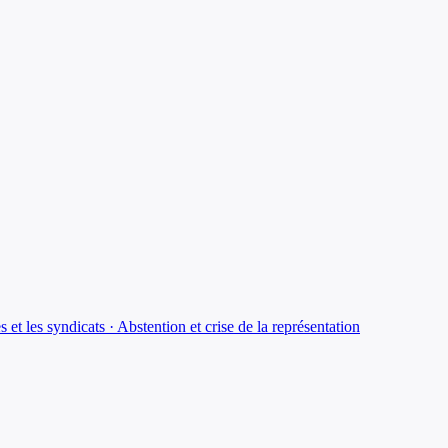
 et les syndicats · Abstention et crise de la représentation