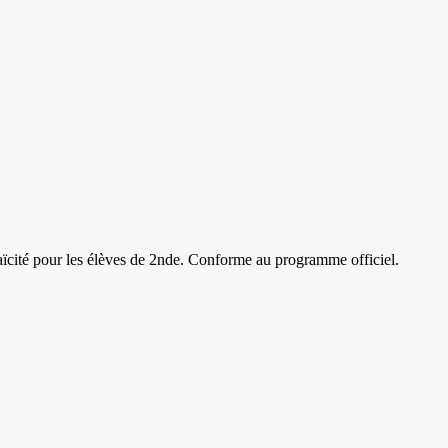
aïcité
pour les élèves de
2nde
. Conforme au programme officiel.