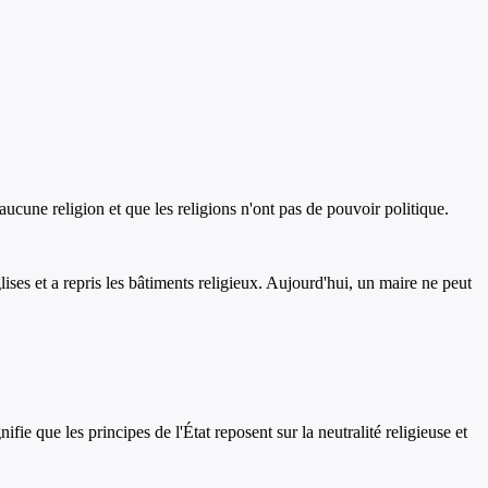
e aucune religion et que les religions n'ont pas de pouvoir politique.
lises et a repris les bâtiments religieux. Aujourd'hui, un maire ne peut
fie que les principes de l'État reposent sur la neutralité religieuse et