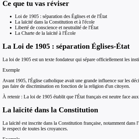
Ce que tu vas réviser
Loi de 1905 : séparation des Églises et de l'État
La laïcité dans la Constitution et à l'école
Liberté de conscience et neutralité de l'État
La Charte de la laïcité à l'École
La Loi de 1905 : séparation Églises-État
La loi de 1905 est un texte fondateur qui sépare officiellement les insti
Exemple
Avant 1905, l'Église catholique avait une grande influence sur les décis
pas faire de discrimination en fonction de la religion d'un citoyen.
À retenir :
La loi de 1905 établit que l'État français est neutre face aux
La laïcité dans la Constitution
La laïcité est inscrite dans la Constitution française, notamment dans l'
le respect de toutes les croyances.