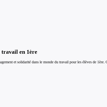
 travail
en
1ère
agement et solidarité dans le monde du travail
pour les élèves de
1ère
. 