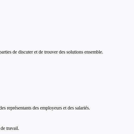
arties de discuter et de trouver des solutions ensemble.
 des représentants des employeurs et des salariés.
de travail.