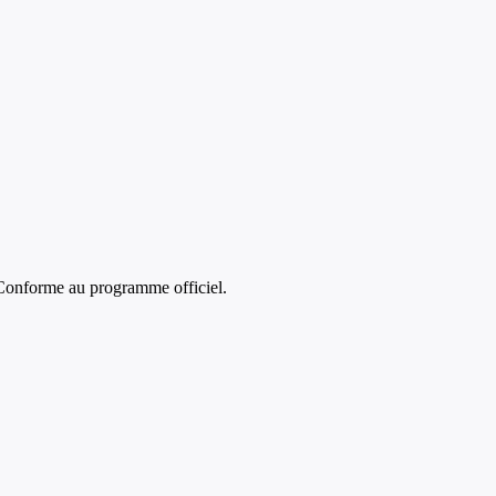
Conforme au programme officiel.