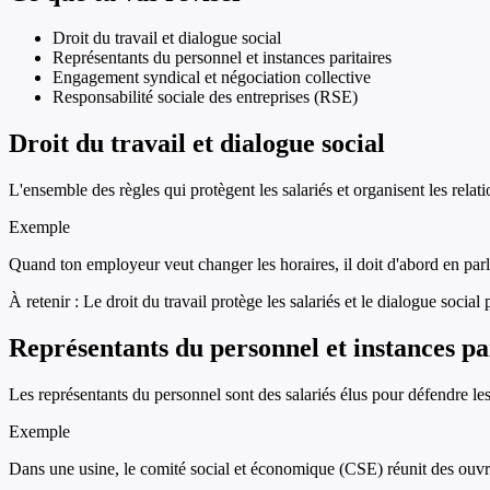
Droit du travail et dialogue social
Représentants du personnel et instances paritaires
Engagement syndical et négociation collective
Responsabilité sociale des entreprises (RSE)
Droit du travail et dialogue social
L'ensemble des règles qui protègent les salariés et organisent les rela
Exemple
Quand ton employeur veut changer les horaires, il doit d'abord en parle
À retenir :
Le droit du travail protège les salariés et le dialogue social
Représentants du personnel et instances pa
Les représentants du personnel sont des salariés élus pour défendre les 
Exemple
Dans une usine, le comité social et économique (CSE) réunit des ouvrier