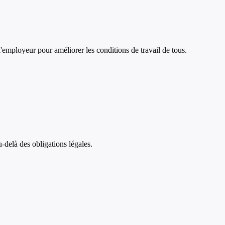
'employeur pour améliorer les conditions de travail de tous.
-delà des obligations légales.