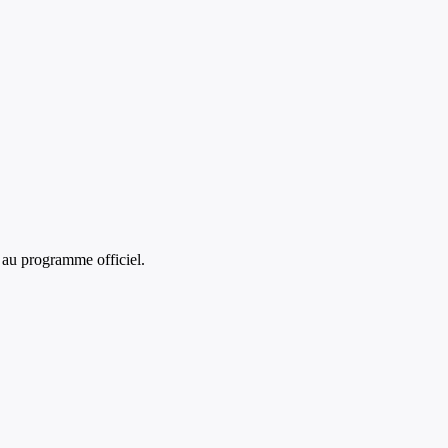
au programme officiel.