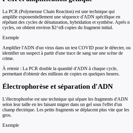
La PCR (Polymerase Chain Reaction) est une technique qui
amplifie exponentiellement une séquence d'ADN spécifique en
répétant des cycles de dénaturation, hybridation et synthèse. Après n
cycles, on obtient environ $2^n$ copies du fragment initial.
Exemple
Amplifier l'ADN d'un virus dans un test COVID pour le détecter, ou
identifier un suspect à partir d'une trace de sang sur une scène de
crime.
À retenir :
La PCR double la quantité d'ADN à chaque cycle,
permettant d'obtenir des millions de copies en quelques heures.
Électrophorèse et séparation d'ADN
L'électrophorèse est une technique qui sépare les fragments d'ADN
selon leur taille en les faisant migrer dans un gel sous l'effet d'un
champ électrique. Les petits fragments se déplacent plus vite que les
gros.
Exemple