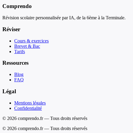
Comprendo
Révision scolaire personnalisée par IA, de la 6ème à la Terminale.
Réviser
Cours & exercices
Brevet & Bac
Tarifs
Ressources
Blog
FAQ
Légal
Mentions légales
Confidentialité
© 2026 comprendo.fr — Tous droits réservés
©
2026
comprendo.fr — Tous droits réservés