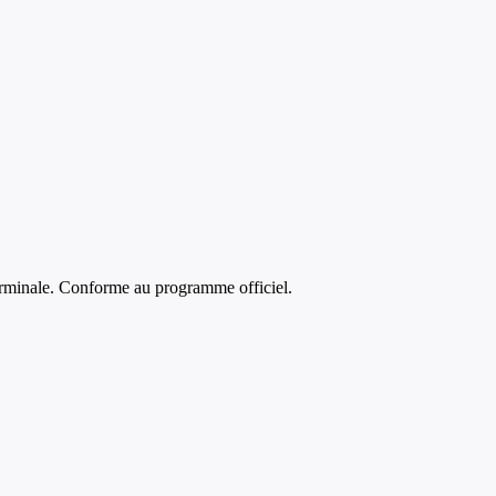
rminale
. Conforme au programme officiel.