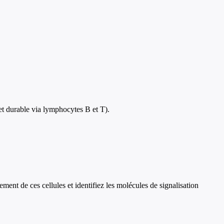
et durable via lymphocytes B et T).
ement de ces cellules et identifiez les molécules de signalisation