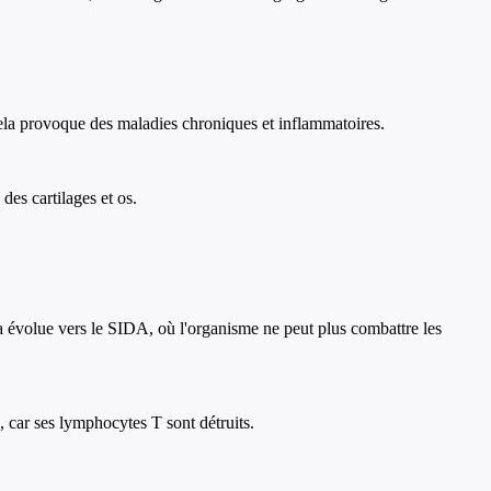
Cela provoque des maladies chroniques et inflammatoires.
des cartilages et os.
la évolue vers le SIDA, où l'organisme ne peut plus combattre les
car ses lymphocytes T sont détruits.