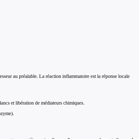
sseur au préalable. La réaction inflammatoire est la réponse locale
lancs et libération de médiateurs chimiques.
sozyme).