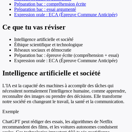
Préparation bac : compréhension écrite
Préparation bac : essai argumenté
Expression orale : ECA (Épreuve Commune Anticipée)
Ce que tu vas réviser
Intelligence artificielle et société
Éthique scientifique et technologique
Réseaux sociaux et démocratie
Préparation bac : épreuve écrite (compréhension + essai)
Expression orale : ECA (Épreuve Commune Anticipée)
Intelligence artificielle et société
L'IA est la capacité des machines à accomplir des tâches qui
nécessitent normalement l'intelligence humaine, comme apprendre,
reconnaître des images ou prendre des décisions. Elle transforme
notre société en changeant le travail, la santé et la communication.
Exemple
ChatGPT peut rédiger des essais, les algorithmes de Netflix
recommandent des films, et les voitures autonomes conduisent