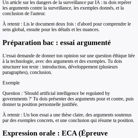
Un article sur les dangers de la surveillance par IA : tu dois repérer
les arguments contre la surveillance, les exemples donnés, et la
conclusion de l'auteur.
À retenir :
Lis le document deux fois : d'abord pour comprendre le
sens global, ensuite pour les détails et les nuances.
Préparation bac : essai argumenté
L'essai demande de donner ton opinion sur une question éthique liée
à la technologie, avec des arguments et des exemples. Tu dois
structurer ton texte : introduction, développement (plusieurs
paragraphes), conclusion.
Exemple
Question : 'Should artificial intelligence be regulated by
governments ?' Tu dois présenter des arguments pour et contre, puis
donner ta position personnelle justifiée.
À retenir :
Un bon essai a une thèse claire, des arguments soutenus
par des exemples concrets, et une conclusion qui résume ta position.
Expression orale : ECA (Épreuve