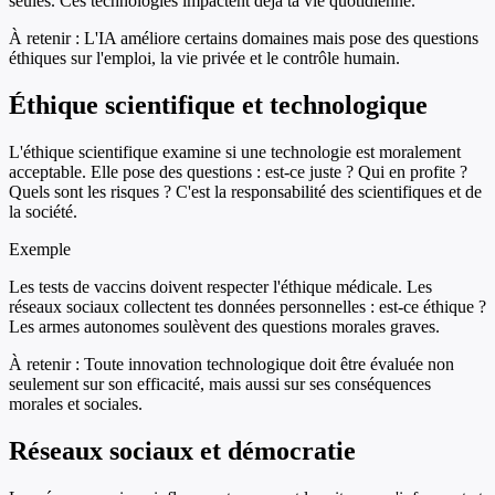
seules. Ces technologies impactent déjà ta vie quotidienne.
À retenir :
L'IA améliore certains domaines mais pose des questions
éthiques sur l'emploi, la vie privée et le contrôle humain.
Éthique scientifique et technologique
L'éthique scientifique examine si une technologie est moralement
acceptable. Elle pose des questions : est-ce juste ? Qui en profite ?
Quels sont les risques ? C'est la responsabilité des scientifiques et de
la société.
Exemple
Les tests de vaccins doivent respecter l'éthique médicale. Les
réseaux sociaux collectent tes données personnelles : est-ce éthique ?
Les armes autonomes soulèvent des questions morales graves.
À retenir :
Toute innovation technologique doit être évaluée non
seulement sur son efficacité, mais aussi sur ses conséquences
morales et sociales.
Réseaux sociaux et démocratie