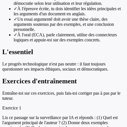
démocratie selon leur utilisation et leur régulation.
✓
À l'épreuve écrite, tu dois identifier les idées principales et
les arguments d'un document en anglais.
✓
Un essai argumenté doit avoir une thèse claire, des
arguments soutenus par des exemples, et une conclusion
personnelle.
✓
À l'oral (ECA), parle clairement, utilise des connecteurs
logiques et appuie-toi sur des exemples concrets.
L'essentiel
Le progrès technologique n'est pas neutre : il faut toujours
questionner ses impacts éthiques, sociaux et démocratiques.
Exercices d'entraînement
Entraîne-toi sur ces exercices, puis fais-toi corriger pas à pas par le
tuteur.
Exercice
1
Lis ce passage sur la surveillance par IA et réponds : (1) Quel est
l'argument principal de l'auteur ? (2) Donne deux exemples