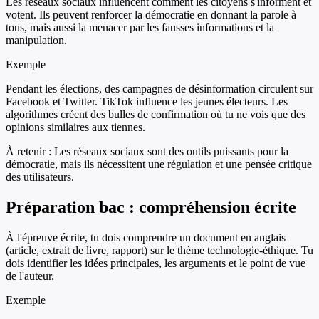
Les réseaux sociaux influencent comment les citoyens s'informent et
votent. Ils peuvent renforcer la démocratie en donnant la parole à
tous, mais aussi la menacer par les fausses informations et la
manipulation.
Exemple
Pendant les élections, des campagnes de désinformation circulent sur
Facebook et Twitter. TikTok influence les jeunes électeurs. Les
algorithmes créent des bulles de confirmation où tu ne vois que des
opinions similaires aux tiennes.
À retenir :
Les réseaux sociaux sont des outils puissants pour la
démocratie, mais ils nécessitent une régulation et une pensée critique
des utilisateurs.
Préparation bac : compréhension écrite
À l'épreuve écrite, tu dois comprendre un document en anglais
(article, extrait de livre, rapport) sur le thème technologie-éthique. Tu
dois identifier les idées principales, les arguments et le point de vue
de l'auteur.
Exemple