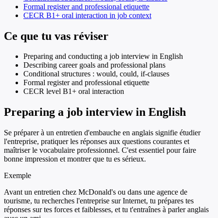
Formal register and professional etiquette
CECR B1+ oral interaction in job context
Ce que tu vas réviser
Preparing and conducting a job interview in English
Describing career goals and professional plans
Conditional structures : would, could, if-clauses
Formal register and professional etiquette
CECR level B1+ oral interaction
Preparing a job interview in English
Se préparer à un entretien d'embauche en anglais signifie étudier
l'entreprise, pratiquer les réponses aux questions courantes et
maîtriser le vocabulaire professionnel. C'est essentiel pour faire
bonne impression et montrer que tu es sérieux.
Exemple
Avant un entretien chez McDonald's ou dans une agence de
tourisme, tu recherches l'entreprise sur Internet, tu prépares tes
réponses sur tes forces et faiblesses, et tu t'entraînes à parler anglais