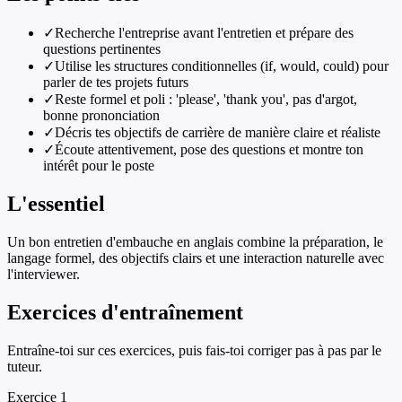
✓
Recherche l'entreprise avant l'entretien et prépare des
questions pertinentes
✓
Utilise les structures conditionnelles (if, would, could) pour
parler de tes projets futurs
✓
Reste formel et poli : 'please', 'thank you', pas d'argot,
bonne prononciation
✓
Décris tes objectifs de carrière de manière claire et réaliste
✓
Écoute attentivement, pose des questions et montre ton
intérêt pour le poste
L'essentiel
Un bon entretien d'embauche en anglais combine la préparation, le
langage formel, des objectifs clairs et une interaction naturelle avec
l'interviewer.
Exercices d'entraînement
Entraîne-toi sur ces exercices, puis fais-toi corriger pas à pas par le
tuteur.
Exercice
1