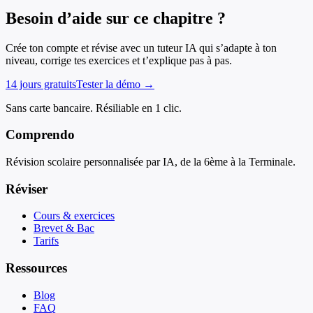
Besoin d’aide sur ce chapitre ?
Crée ton compte et révise avec un tuteur IA qui s’adapte à ton
niveau, corrige tes exercices et t’explique pas à pas.
14 jours gratuits
Tester la démo →
Sans carte bancaire. Résiliable en 1 clic.
Comprendo
Révision scolaire personnalisée par IA, de la 6ème à la Terminale.
Réviser
Cours & exercices
Brevet & Bac
Tarifs
Ressources
Blog
FAQ