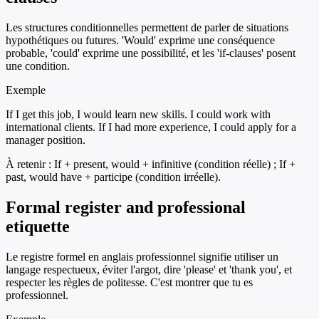
Les structures conditionnelles permettent de parler de situations
hypothétiques ou futures. 'Would' exprime une conséquence
probable, 'could' exprime une possibilité, et les 'if-clauses' posent
une condition.
Exemple
If I get this job, I would learn new skills. I could work with
international clients. If I had more experience, I could apply for a
manager position.
À retenir :
If + present, would + infinitive (condition réelle) ; If +
past, would have + participe (condition irréelle).
Formal register and professional
etiquette
Le registre formel en anglais professionnel signifie utiliser un
langage respectueux, éviter l'argot, dire 'please' et 'thank you', et
respecter les règles de politesse. C'est montrer que tu es
professionnel.