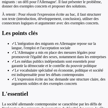
migrants : un défi pour l'Allemagne'. Il faut présenter le problème,
donner des exemples concrets et proposer des solutions.
À retenir :
Pour réussir l'expression écrite au bac, il faut structurer
son texte (introduction, développement, conclusion), utiliser des
connecteurs logiques et argumenter avec des exemples concrets.
Les points clés
✓
L'intégration des migrants en Allemagne repose sur la
langue, l'emploi et l'acceptation sociale
✓
L'Allemagne a mis en place des mesures légales pour
promouvoir l'égalité des sexes, notamment dans les entreprises
✓
Les médias publics indépendants sont essentiels pour
garantir la démocratie et le contrôle du pouvoir politique
✓
Le vocabulaire spécialisé en économie, politique et société
est indispensable pour les débats contemporains
✓
L'expression écrite au bac demande une structure claire, des
arguments solides et des exemples concrets
L'essentiel
La société allemande contemporaine se caractérise par les défis de