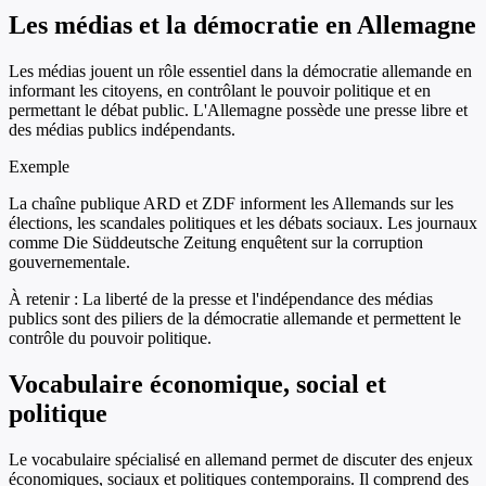
Les médias et la démocratie en Allemagne
Les médias jouent un rôle essentiel dans la démocratie allemande en
informant les citoyens, en contrôlant le pouvoir politique et en
permettant le débat public. L'Allemagne possède une presse libre et
des médias publics indépendants.
Exemple
La chaîne publique ARD et ZDF informent les Allemands sur les
élections, les scandales politiques et les débats sociaux. Les journaux
comme Die Süddeutsche Zeitung enquêtent sur la corruption
gouvernementale.
À retenir :
La liberté de la presse et l'indépendance des médias
publics sont des piliers de la démocratie allemande et permettent le
contrôle du pouvoir politique.
Vocabulaire économique, social et
politique
Le vocabulaire spécialisé en allemand permet de discuter des enjeux
économiques, sociaux et politiques contemporains. Il comprend des