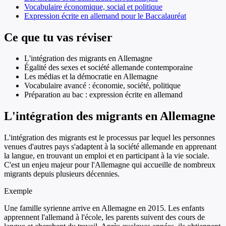
Vocabulaire économique, social et politique
Expression écrite en allemand pour le Baccalauréat
Ce que tu vas réviser
L'intégration des migrants en Allemagne
Égalité des sexes et société allemande contemporaine
Les médias et la démocratie en Allemagne
Vocabulaire avancé : économie, société, politique
Préparation au bac : expression écrite en allemand
L'intégration des migrants en Allemagne
L'intégration des migrants est le processus par lequel les personnes
venues d'autres pays s'adaptent à la société allemande en apprenant
la langue, en trouvant un emploi et en participant à la vie sociale.
C'est un enjeu majeur pour l'Allemagne qui accueille de nombreux
migrants depuis plusieurs décennies.
Exemple
Une famille syrienne arrive en Allemagne en 2015. Les enfants
apprennent l'allemand à l'école, les parents suivent des cours de