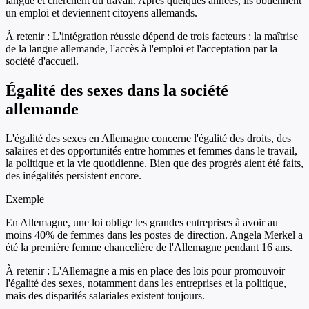
langue et cherchent du travail. Après quelques années, ils obtiennent
un emploi et deviennent citoyens allemands.
À retenir :
L'intégration réussie dépend de trois facteurs : la maîtrise
de la langue allemande, l'accès à l'emploi et l'acceptation par la
société d'accueil.
Égalité des sexes dans la société
allemande
L'égalité des sexes en Allemagne concerne l'égalité des droits, des
salaires et des opportunités entre hommes et femmes dans le travail,
la politique et la vie quotidienne. Bien que des progrès aient été faits,
des inégalités persistent encore.
Exemple
En Allemagne, une loi oblige les grandes entreprises à avoir au
moins 40% de femmes dans les postes de direction. Angela Merkel a
été la première femme chancelière de l'Allemagne pendant 16 ans.
À retenir :
L'Allemagne a mis en place des lois pour promouvoir
l'égalité des sexes, notamment dans les entreprises et la politique,
mais des disparités salariales existent toujours.