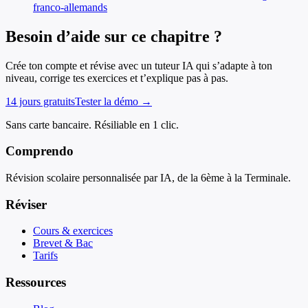
franco-allemands
Besoin d’aide sur ce chapitre ?
Crée ton compte et révise avec un tuteur IA qui s’adapte à ton
niveau, corrige tes exercices et t’explique pas à pas.
14 jours gratuits
Tester la démo →
Sans carte bancaire. Résiliable en 1 clic.
Comprendo
Révision scolaire personnalisée par IA, de la 6ème à la Terminale.
Réviser
Cours & exercices
Brevet & Bac
Tarifs
Ressources