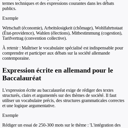
termes techniques et des expressions courantes dans les débats
publics.
Exemple
Wirtschaft (économie), Arbeitslosigkeit (chômage), Wohlfahrtsstaat
(État-providence), Wahlen (élections), Mitbestimmung (cogestion),
Tarifvertrag (convention collective).
À retenir :
Maîtriser le vocabulaire spécialisé est indispensable pour
comprendre et participer aux débats sur la société allemande
contemporaine.
Expression écrite en allemand pour le
Baccalauréat
L'expression écrite au baccalauréat exige de rédiger des textes
structurés, clairs et argumentés sur des thèmes de société. Il faut
utiliser un vocabulaire précis, des structures grammaticales correctes
et une logique argumentative.
Exemple
Rédiger un essai de 250-300 mots sur le thème : 'L'intégration des