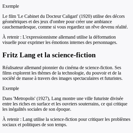
Exemple
Le film 'Le Cabinet du Docteur Caligari' (1920) utilise des décors
géométriques et des jeux d'ombre pour créer une ambiance
cauchemardesque, comme si vous regardiez un rêve devenu réalité.
À retenir :
L'expressionnisme allemand utilise la déformation
visuelle pour exprimer les émotions internes des personnages.
Fritz Lang et la science-fiction
Réalisateur allemand pionnier du cinéma de science-fiction. Ses
films explorent les thèmes de la technologie, du pouvoir et de la
société de masse à travers des images spectaculaires et futuristes.
Exemple
Dans 'Metropolis' (1927), Lang montre une ville futuriste divisée
entre les riches en surface et les ouvriers souterrains, ce qui critique
les inégalités sociales de son époque.
À retenir :
Lang utilise la science-fiction pour critiquer les problèmes
sociaux et politiques de son temps.