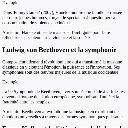
Exemple
Dans 'Funny Games' (2007), Haneke montre une famille terrorisée
par deux jeunes hommes, forçant le spectateur à questionner sa
consommation de violence au cinéma.
À retenir :
Haneke utilise le malaise et l'ambiguïté pour faire
réfléchir le spectateur sur la violence et la société.
Ludwig van Beethoven et la symphonie
Compositeur allemand révolutionnaire qui a transformé la musique
classique en y ajoutant l'émotion, la puissance et l'innovation. Ses
symphonies sont des œuvres majeures de la musique occidentale.
Exemple
La 9e Symphonie de Beethoven, avec son célèbre 'Ode à la Joie', est
devenue l'hymne de l'Union européenne, symbolisant l'unité et la
fraternité entre les peuples.
À retenir :
Beethoven a révolutionné la musique en exprimant des
émotions universelles à travers des formes symphoniques puissantes.