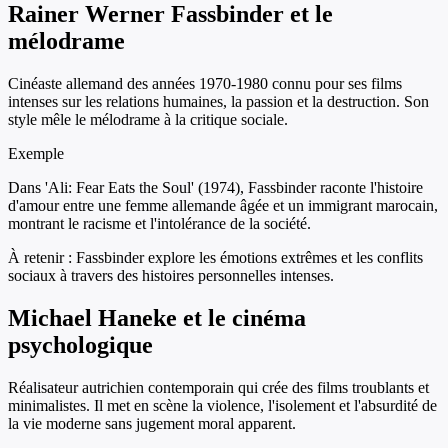
Rainer Werner Fassbinder et le
mélodrame
Cinéaste allemand des années 1970-1980 connu pour ses films
intenses sur les relations humaines, la passion et la destruction. Son
style mêle le mélodrame à la critique sociale.
Exemple
Dans 'Ali: Fear Eats the Soul' (1974), Fassbinder raconte l'histoire
d'amour entre une femme allemande âgée et un immigrant marocain,
montrant le racisme et l'intolérance de la société.
À retenir :
Fassbinder explore les émotions extrêmes et les conflits
sociaux à travers des histoires personnelles intenses.
Michael Haneke et le cinéma
psychologique
Réalisateur autrichien contemporain qui crée des films troublants et
minimalistes. Il met en scène la violence, l'isolement et l'absurdité de
la vie moderne sans jugement moral apparent.