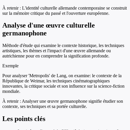
À retenir :
L'identité culturelle allemande contemporaine se construit
sur la mémoire critique du passé et l'ouverture européenne.
Analyse d'une œuvre culturelle
germanophone
Méthode d'étude qui examine le contexte historique, les techniques
artistiques, les thèmes et l'impact d'une œuvre allemande ou
autrichienne pour en comprendre la signification profonde.
Exemple
Pour analyser 'Metropolis' de Lang, on examine: le contexte de la
République de Weimar, les techniques cinématographiques
innovantes, la critique sociale et son influence sur la science-fiction
mondiale.
À retenir :
Analyser une œuvre germanophone signifie étudier son
contexte, ses techniques et sa portée culturelle.
Les points clés