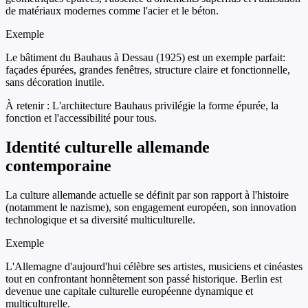
de matériaux modernes comme l'acier et le béton.
Exemple
Le bâtiment du Bauhaus à Dessau (1925) est un exemple parfait:
façades épurées, grandes fenêtres, structure claire et fonctionnelle,
sans décoration inutile.
À retenir :
L'architecture Bauhaus privilégie la forme épurée, la
fonction et l'accessibilité pour tous.
Identité culturelle allemande
contemporaine
La culture allemande actuelle se définit par son rapport à l'histoire
(notamment le nazisme), son engagement européen, son innovation
technologique et sa diversité multiculturelle.
Exemple
L'Allemagne d'aujourd'hui célèbre ses artistes, musiciens et cinéastes
tout en confrontant honnêtement son passé historique. Berlin est
devenue une capitale culturelle européenne dynamique et
multiculturelle.