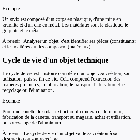
Exemple
Un stylo est composé d'un corps en plastique, d'une mine en
graphite et d'un clip en métal. Les matériaux sont le plastique, le
graphite et le métal.
À retenir :
Analyser un objet, c'est identifier ses pièces (constituants)
et les matières qui les composent (matériaux).
Cycle de vie d'un objet technique
Le cycle de vie est l'histoire complète d'un objet : sa création, son
utilisation, puis sa fin de vie. Cela comprend l'extraction des
matières premières, la fabrication, le transport, l'utilisation et le
recyclage ou l'élimination.
Exemple
Pour une canette de soda : extraction du minerai d'aluminium,
fabrication de la canette, transport au magasin, achat et utilisation,
puis recyclage de l'aluminium.
À retenir :
Le cycle de vie d'un objet va de sa création à sa
destruction ou son recyclage.