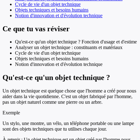
Cycle de vie d'un objet technique
Objets techniques et besoins humains
Notion d'innovation et d'évolution technique
Ce que tu vas réviser
Qu'est-ce qu'un objet technique ? Fonction d'usage et d'estime
Analyser un objet technique : constituants et matériaux
Cycle de vie d'un objet technique
Objets techniques et besoins humains
Notion d'innovation et d'évolution technique
Qu'est-ce qu'un objet technique ?
Un objet technique est quelque chose que l'homme a créé pour nous
aider dans la vie quotidienne. C'est un objet fabriqué par l'homme,
pas un objet naturel comme une pierre ou un arbre.
Exemple
Un stylo, une montre, un vélo, un téléphone portable ou une lampe
sont des objets techniques que tu utilises chaque jour.
À retenir :
Un objet technique est un objet créé par l'homme pour