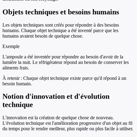
Objets techniques et besoins humains
Les objets techniques sont créés pour répondre à des besoins
humains. Chaque objet technique a été inventé parce que les
humains avaient besoin de quelque chose.
Exemple
L'ampoule a été inventée pour répondre au besoin d'avoir de la
lumière la nuit. Le réfrigérateur répond au besoin de conserver les
aliments frais.
À retenir :
Chaque objet technique existe parce qu'il répond à un
besoin humain.
Notion d'innovation et d'évolution
technique
L'innovation est la création de quelque chose de nouveau.
L'évolution technique est l'amélioration progressive d'un objet au fil
du temps pour le rendre meilleur, plus rapide ou plus facile à utiliser.