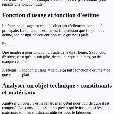
remplir une fonction utile.
Fonction d'usage et fonction d'estime
La fonction d'usage est ce que l'objet fait réellement, son utilité
principale. La fonction d'estime est l'impression que l'objet nous
donne, son design, sa couleur, son style qui nous plaît.
Exemple
Une montre a pour fonction d'usage de te dire l'heure. Sa fonction
d'estime, c'est qu'elle soit jolie, de couleur que tu aimes, ou de
marque célèbre.
À retenir :
Fonction d'usage = ce que ça fait ; fonction d'estime = ce
que ça nous plaît.
Analyser un objet technique : constituants
et matériaux
Analyser un objet, c'est le regarder en détail pour voir de quoi il est
composé. Les constituants sont les pièces qui le forment, et les
matériaux sont les substances utilisées pour le fabriquer.