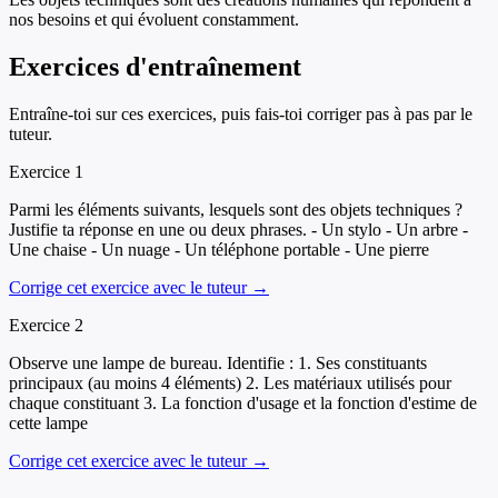
nos besoins et qui évoluent constamment.
Exercices d'entraînement
Entraîne-toi sur ces exercices, puis fais-toi corriger pas à pas par le
tuteur.
Exercice
1
Parmi les éléments suivants, lesquels sont des objets techniques ?
Justifie ta réponse en une ou deux phrases. - Un stylo - Un arbre -
Une chaise - Un nuage - Un téléphone portable - Une pierre
Corrige cet exercice avec le tuteur →
Exercice
2
Observe une lampe de bureau. Identifie : 1. Ses constituants
principaux (au moins 4 éléments) 2. Les matériaux utilisés pour
chaque constituant 3. La fonction d'usage et la fonction d'estime de
cette lampe
Corrige cet exercice avec le tuteur →